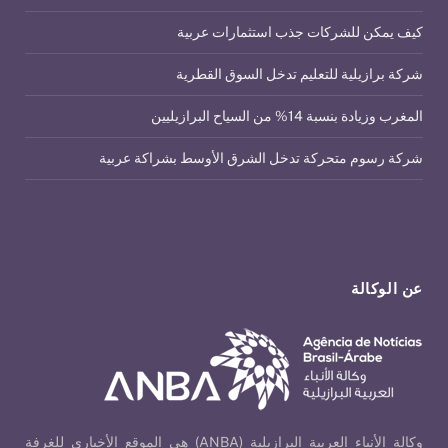
كيف يمكن للشركات جذب استثمارات عربية
شركة برازيلية للتعليم تدخل السوق القطرية
المغرب وزيادة بنسبة 14% من السياح البرازيليين
شركة رسوم متحركة تدخل الشرق الأوسط بشراكة عربية
عن الوكالة
وكالة الأنباء العربية البرازيلية (ANBA) هي الموقع الأخباري للغرفة