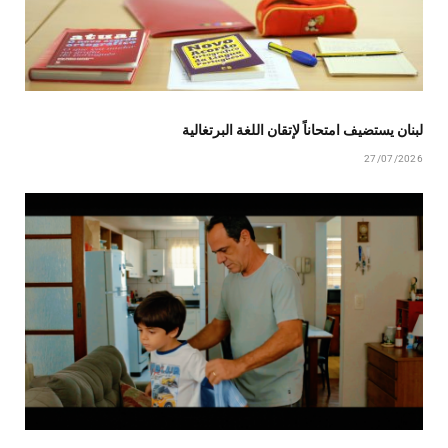
لبنان يستضيف امتحاناً لإتقان اللغة البرتغالية
27/07/2026