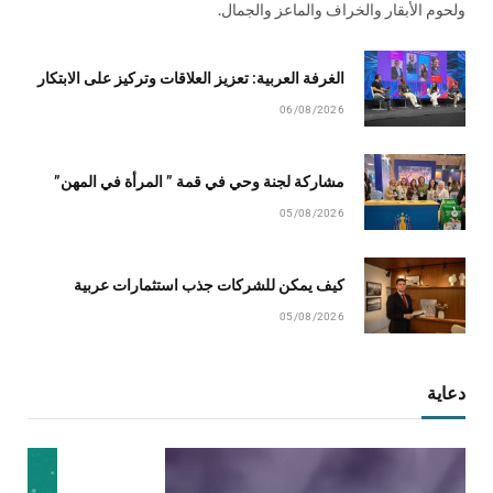
ولحوم الأبقار والخراف والماعز والجمال.
الغرفة العربية: تعزيز العلاقات وتركيز على الابتكار
06/08/2026
مشاركة لجنة وحي في قمة ” المرأة في المهن”
05/08/2026
كيف يمكن للشركات جذب استثمارات عربية
05/08/2026
دعاية