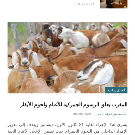
05/08/2026
أعمال زراعية
المغرب يعلق الرسوم الجمركية للأغنام ولحوم الأبقار
بواسطة
من غرفة الأخبار
06/08/2026
يسري هذا الإجراء لغاية 31 كانون الأول/ ديسمبر ويهدف إلى تعزيز
الإمداد الداخلي من اللحوم الحمراء. حيث تضمن الإعلان الأغنام الحية