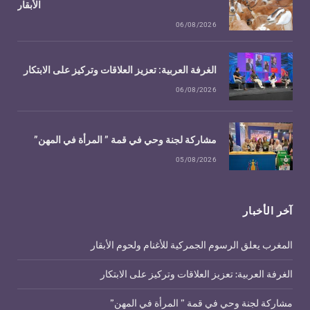
الأبقار
06/08/2026
الغرفة العربية: تعزيز العلاقات وتركيز على الابتكار
06/08/2026
مشاركة لجنة وحي في قمة ” المرأة في المهن”
05/08/2026
آخر الأخبار
المغرب يعلق الرسوم الجمركية للأغنام ولحوم الأبقار
الغرفة العربية: تعزيز العلاقات وتركيز على الابتكار
مشاركة لجنة وحي في قمة ” المرأة في المهن”