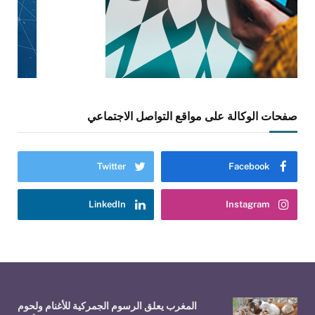
صفحات الوكالة على مواقع التواصل الاجتماعي
Twitter
Facebook
LinkedIn
Instagram
المغرب يعلق الرسوم الجمركية للأغنام ولحوم