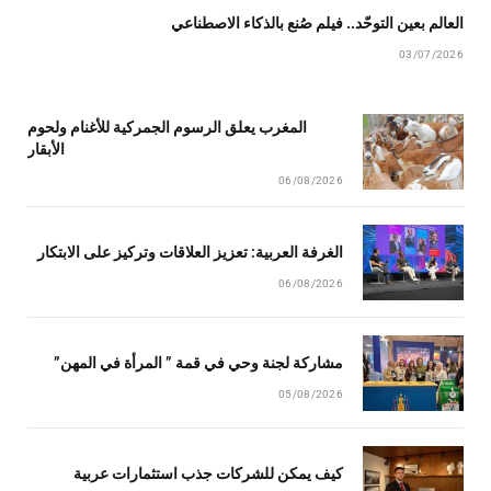
العالم بعين التوحّد.. فيلم صُنع بالذكاء الاصطناعي
03/07/2026
المغرب يعلق الرسوم الجمركية للأغنام ولحوم
الأبقار
06/08/2026
الغرفة العربية: تعزيز العلاقات وتركيز على الابتكار
06/08/2026
مشاركة لجنة وحي في قمة ” المرأة في المهن”
05/08/2026
كيف يمكن للشركات جذب استثمارات عربية