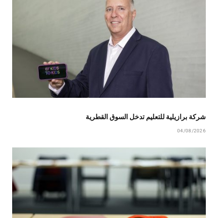
شركة برازيلية للتعليم تدخل السوق القطرية
04/08/2026