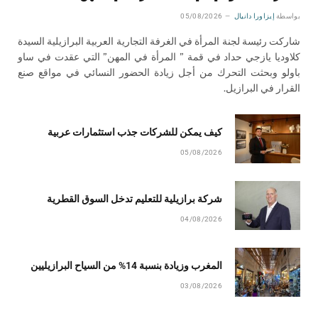
بواسطة
إيزاورا دانيال
05/08/2026
شاركت رئيسة لجنة المرأة في الغرفة التجارية العربية البرازيلية السيدة
كلاوديا يازجي حداد في قمة ” المرأة في المهن” التي عقدت في ساو
باولو وبحثت التحرك من أجل زيادة الحضور النسائي في مواقع صنع
القرار في البرازيل.
كيف يمكن للشركات جذب استثمارات عربية
05/08/2026
شركة برازيلية للتعليم تدخل السوق القطرية
04/08/2026
المغرب وزيادة بنسبة 14% من السياح البرازيليين
03/08/2026