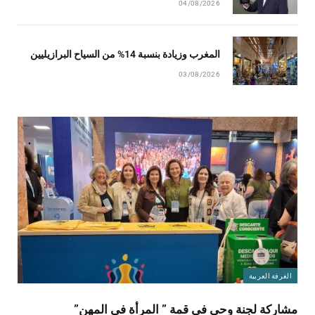
04/08/2026
المغرب وزيادة بنسبة 14% من السياح البرازيليين
03/08/2026
الغرفة العربية
مشاركة لجنة وحي في قمة ” المرأة في المهن”