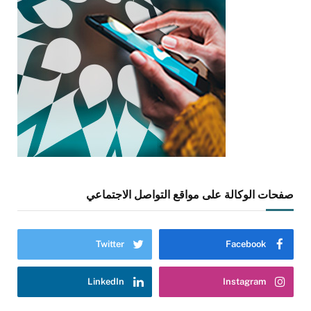
صفحات الوكالة على مواقع التواصل الاجتماعي
Twitter
Facebook
LinkedIn
Instagram