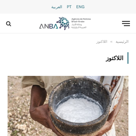
ENG
PT
العربية
»
الرئيسية
اللاكتوز
اللاكتوز