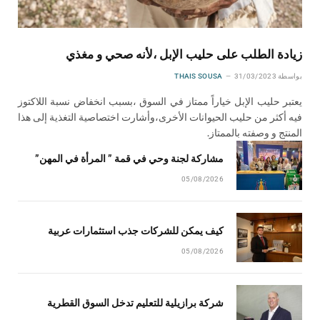
زيادة الطلب على حليب الإبل ،لأنه صحي و مغذي
بواسطة
31/03/2023
THAIS SOUSA
يعتبر حليب الإبل خياراً ممتاز في السوق ،بسبب انخفاض نسبة اللاكتوز
فيه أكثر من حليب الحيوانات الأخرى،وأشارت اختصاصية التغذية إلى هذا
المنتج و وصفته بالممتاز.
مشاركة لجنة وحي في قمة ” المرأة في المهن”
05/08/2026
كيف يمكن للشركات جذب استثمارات عربية
05/08/2026
شركة برازيلية للتعليم تدخل السوق القطرية