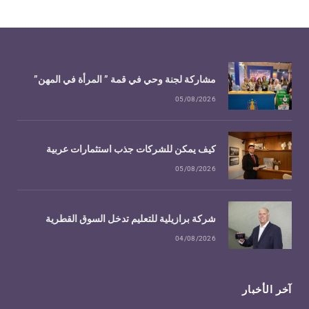
مشاركة لجنة وحي في قمة ” المرأة في المهن”
05/08/2026
كيف يمكن للشركات جذب استثمارات عربية
05/08/2026
شركة برازيلية للتعليم تدخل السوق القطرية
04/08/2026
آخر الأخبار