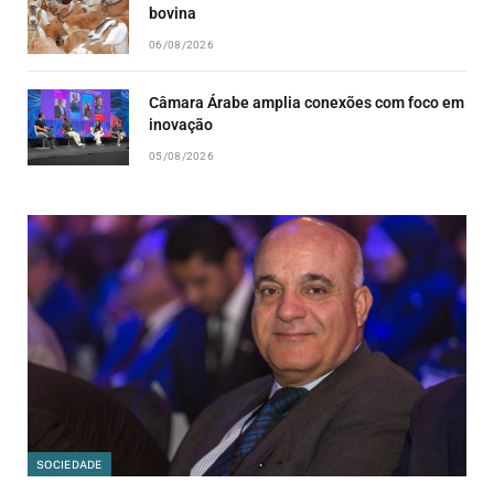
bovina
06/08/2026
Câmara Árabe amplia conexões com foco em
inovação
05/08/2026
SOCIEDADE