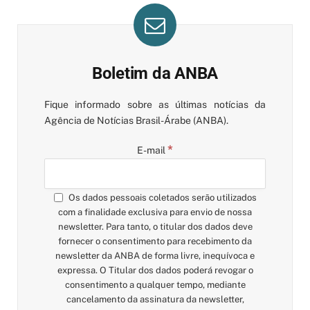
Boletim da ANBA
Fique informado sobre as últimas notícias da
Agência de Notícias Brasil-Árabe (ANBA).
*
E-mail
Os dados pessoais coletados serão utilizados
com a finalidade exclusiva para envio de nossa
newsletter. Para tanto, o titular dos dados deve
fornecer o consentimento para recebimento da
newsletter da ANBA de forma livre, inequívoca e
expressa. O Titular dos dados poderá revogar o
consentimento a qualquer tempo, mediante
cancelamento da assinatura da newsletter,