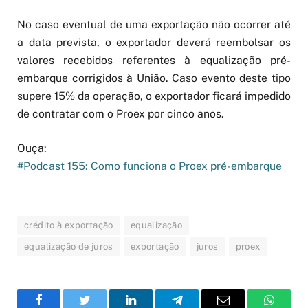
No caso eventual de uma exportação não ocorrer até
a data prevista, o exportador deverá reembolsar os
valores recebidos referentes à equalização pré-
embarque corrigidos à União. Caso evento deste tipo
supere 15% da operação, o exportador ficará impedido
de contratar com o Proex por cinco anos.
Ouça:
#Podcast 155: Como funciona o Proex pré-embarque
crédito à exportação
equalização
equalização de juros
exportação
juros
proex