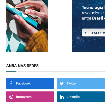
ANBA NAS REDES
Facebook
Twitter
Instagram
LinkedIn