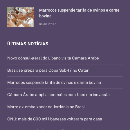
Marrocos suspende tarifa de ovinos e carne
bovina
06/08/2026
ÚLTIMAS NOTÍCIAS
Novo cônsul-geral do Líbano visita Câmara Árabe
Brasil se prepara para Copa Sub-17 no Catar
Marrocos suspende tarifa de ovinos e carne bovina
Câmara Árabe amplia conexões com foco em inovação
Morre ex-embaixador da Jordânia no Brasil
ONU: mais de 800 mil libaneses voltaram para casa