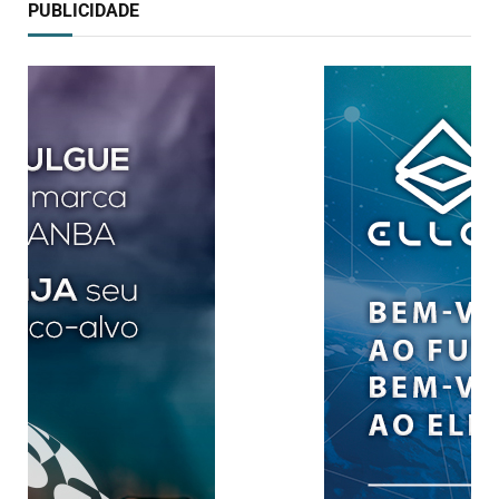
PUBLICIDADE