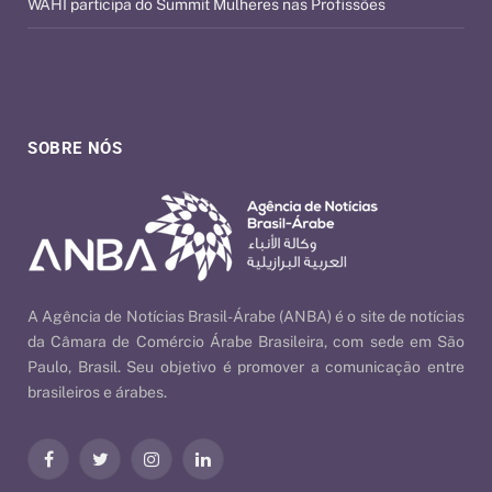
WAHI participa do Summit Mulheres nas Profissões
SOBRE NÓS
A Agência de Notícias Brasil-Árabe (ANBA) é o site de notícias
da Câmara de Comércio Árabe Brasileira, com sede em São
Paulo, Brasil. Seu objetivo é promover a comunicação entre
brasileiros e árabes.
Facebook
Twitter
Instagram
LinkedIn