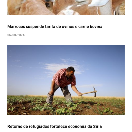
Marrocos suspende tarifa de ovinos e carne bovina
06/08/2026
Retorno de refugiados fortalece economia da Síria