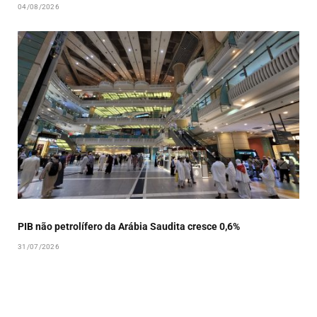
04/08/2026
PIB não petrolífero da Arábia Saudita cresce 0,6%
31/07/2026