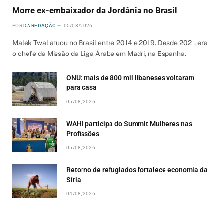
Morre ex-embaixador da Jordânia no Brasil
POR
DA REDAÇÃO
05/08/2026
Malek Twal atuou no Brasil entre 2014 e 2019. Desde 2021, era
o chefe da Missão da Liga Árabe em Madri, na Espanha.
ONU: mais de 800 mil libaneses voltaram
para casa
05/08/2026
WAHI participa do Summit Mulheres nas
Profissões
05/08/2026
Retorno de refugiados fortalece economia da
Síria
04/08/2026