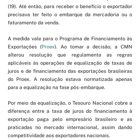
(19). Até então, para receber o benefício o exportador
precisava ter feito o embarque da mercadoria ou o
faturamento da venda.
A medida vale para o Programa de Financiamento às
Exportações (
Proex
). Ao tomar a decisão, a CMN
alterou resolução que regulamenta as regras
aplicáveis às operações de equalização de taxas de
juros e de financiamento das exportações brasileiras
do Proex. A resolução estava normatizada apenas
para a equalização na fase pós-embarque.
Por meio da equalização, o Tesouro Nacional cobre a
diferença entre a taxa de juros do financiamento à
exportação paga pelo empresário brasileiro e as
praticadas no mercado internacional, assim dando
competitividade aos exportadores nacionais.