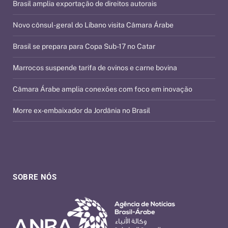
Brasil amplia exportação de direitos autorais
Novo cônsul-geral do Líbano visita Câmara Árabe
Brasil se prepara para Copa Sub-17 no Catar
Marrocos suspende tarifa de ovinos e carne bovina
Câmara Árabe amplia conexões com foco em inovação
Morre ex-embaixador da Jordânia no Brasil
SOBRE NÓS