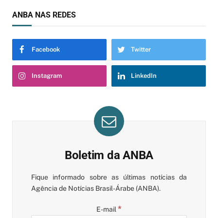
ANBA NAS REDES
Facebook
Twitter
Instagram
LinkedIn
Boletim da ANBA
Fique informado sobre as últimas notícias da
Agência de Notícias Brasil-Árabe (ANBA).
*
E-mail