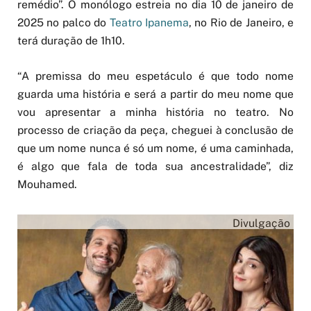
remédio”. O monólogo estreia no dia 10 de janeiro de
2025 no palco do
Teatro Ipanema
, no Rio de Janeiro, e
terá duração de 1h10.
“A premissa do meu espetáculo é que todo nome
guarda uma história e será a partir do meu nome que
vou apresentar a minha história no teatro. No
processo de criação da peça, cheguei à conclusão de
que um nome nunca é só um nome, é uma caminhada,
é algo que fala de toda sua ancestralidade”, diz
Mouhamed.
Divulgação