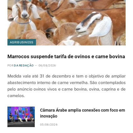
AGRIBUSINESS
Marrocos suspende tarifa de ovinos e carne bovina
POR
DA REDAÇÃO
06/08/2026
Medida vale até 31 de dezembro e tem o objetivo de ampliar
abastecimento interno de carne vermelha. São contemplados
pelo anúncio ovinos vivos e carne bovina, ovina, caprina e de
camelos.
Câmara Árabe amplia conexões com foco em
inovação
05/08/2026