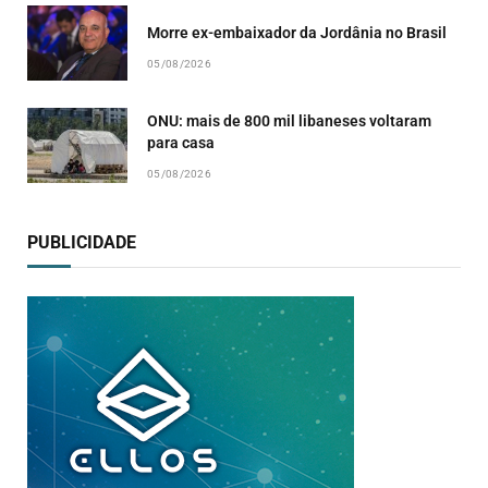
Morre ex-embaixador da Jordânia no Brasil
05/08/2026
ONU: mais de 800 mil libaneses voltaram
para casa
05/08/2026
PUBLICIDADE