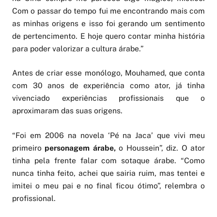
Com o passar do tempo fui me encontrando mais com
as minhas origens e isso foi gerando um sentimento
de pertencimento. E hoje quero contar minha história
para poder valorizar a cultura árabe.”
Antes de criar esse monólogo, Mouhamed, que conta
com 30 anos de experiência como ator, já tinha
vivenciado experiências profissionais que o
aproximaram das suas origens.
“Foi em 2006 na novela ‘Pé na Jaca’ que vivi meu
primeiro
personagem árabe,
o Houssein”, diz. O ator
tinha pela frente falar com sotaque árabe. “Como
nunca tinha feito, achei que sairia ruim, mas tentei e
imitei o meu pai e no final ficou ótimo”, relembra o
profissional.