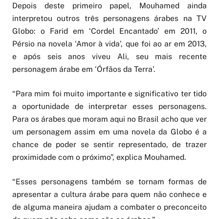
Depois deste primeiro papel, Mouhamed ainda
interpretou outros três personagens árabes na TV
Globo: o Farid em ‘Cordel Encantado’ em 2011, o
Pérsio na novela ‘Amor à vida’, que foi ao ar em 2013,
e após seis anos viveu Ali, seu mais recente
personagem árabe em ‘Órfãos da Terra’.
“Para mim foi muito importante e significativo ter tido
a oportunidade de interpretar esses personagens.
Para os árabes que moram aqui no Brasil acho que ver
um personagem assim em uma novela da Globo é a
chance de poder se sentir representado, de trazer
proximidade com o próximo”, explica Mouhamed.
“Esses personagens também se tornam formas de
apresentar a cultura árabe para quem não conhece e
de alguma maneira ajudam a combater o preconceito