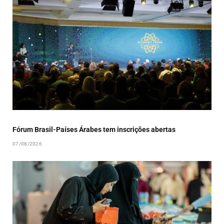
Fórum Brasil-Países Árabes tem inscrições abertas
07/08/2026