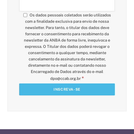
Os dados pessoais coletados serão utilizados
com a finalidade exclusiva para envio de nossa
newsletter. Para tanto, o titular dos dados deve
fornecer o consentimento para recebimento da
newsletter da ANBA de forma livre, inequívoca e
expressa. O Titular dos dados poderá revogar o
consentimento a qualquer tempo, mediante
cancelamento da assinatura da newsletter,
diretamente no e-mail ou contatando nosso
Encarregado de Dados através do e-mail
*
dpo@ccab.org.br