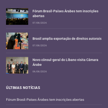
Fórum Brasil-Países Árabes tem inscrições
abertas
07/08/2026
Brasil amplia exportação de direitos autorais
07/08/2026
Novo cônsul-geral do Líbano visita Câmara
Árabe
06/08/2026
ÚLTIMAS NOTÍCIAS
Fórum Brasil-Países Árabes tem inscrições abertas