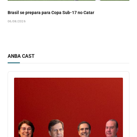
Brasil se prepara para Copa Sub-17 no Catar
06/08/2026
ANBA CAST
Audio
Player