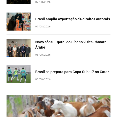
07/08/2026
Brasil amplia exportação de direitos autorais
07/08/2026
Novo cônsul-geral do Líbano visita Câmara
Árabe
06/08/2026
Brasil se prepara para Copa Sub-17 no Catar
06/08/2026