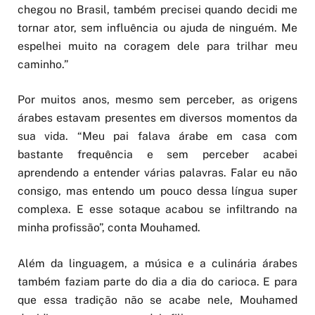
chegou no Brasil, também precisei quando decidi me
tornar ator, sem influência ou ajuda de ninguém. Me
espelhei muito na coragem dele para trilhar meu
caminho.”
Por muitos anos, mesmo sem perceber, as origens
árabes estavam presentes em diversos momentos da
sua vida. “Meu pai falava árabe em casa com
bastante frequência e sem perceber acabei
aprendendo a entender várias palavras. Falar eu não
consigo, mas entendo um pouco dessa língua super
complexa. E esse sotaque acabou se infiltrando na
minha profissão”, conta Mouhamed.
Além da linguagem, a música e a culinária árabes
também faziam parte do dia a dia do carioca. E para
que essa tradição não se acabe nele, Mouhamed