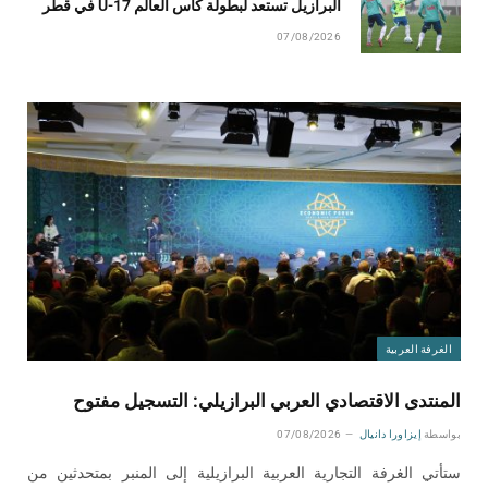
البرازيل تستعد لبطولة كأس العالم U-17 في قطر
07/08/2026
الغرفة العربية
المنتدى الاقتصادي العربي البرازيلي: التسجيل مفتوح
بواسطة
إيزاورا دانيال
07/08/2026
ستأتي الغرفة التجارية العربية البرازيلية إلى المنبر بمتحدثين من