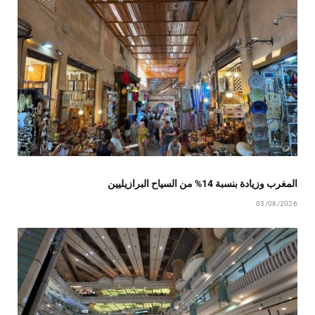
المغرب وزيادة بنسبة 14% من السياح البرازيليين
03/08/2026