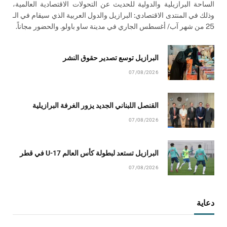
الساحة البرازيلية والدولية للحديث عن التحولات الاقتصادية العالمية،
وذلك في المنتدى الاقتصادي: البرازيل والدول العربية الذي سيقام في الـ
25 من شهر آب/ أغسطس الجاري في مدينة ساو باولو. والحضور مجاناً.
البرازيل توسع تصدير حقوق النشر
07/08/2026
القنصل اللبناني الجديد يزور الغرفة البرازيلية
07/08/2026
البرازيل تستعد لبطولة كأس العالم U-17 في قطر
07/08/2026
دعاية