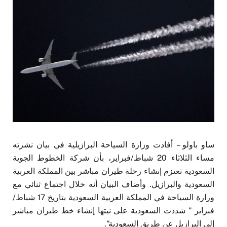
ساو باولو – أفادت وزارة السياحة البرازيلية في بيان نشرته
مساء الثلاثاء 20 شباط/فبراير، بأن شركة الخطوط الجوية
السعودية تعتزم إنشاء رحلة طيران مباشر بين المملكة العربية
السعودية والبرازيل. وأضاف البيان أنه خلال اجتماع ثنائي مع
وزارة السياحة في المملكة العربية السعودية بتاريخ 17 شباط/
فبراير ” شددت السعودية على نيتها إنشاء خط طيران مباشر
إلى البرازيل عن طريق السعودية”.