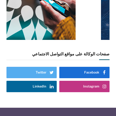
صفحات الوكالة على مواقع التواصل الاجتماعي
Twitter
Facebook
LinkedIn
Instagram