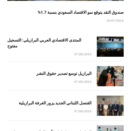
صندوق النقد يتوقع نمو الاقتصاد السعودي بنسبة 1.7%
29/07/2026
المنتدى الاقتصادي العربي البرازيلي: التسجيل
مفتوح
07/08/2026
البرازيل توسع تصدير حقوق النشر
07/08/2026
القنصل اللبناني الجديد يزور الغرفة البرازيلية
07/08/2026