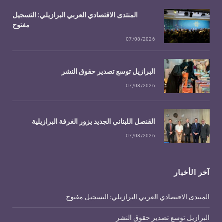
المنتدى الاقتصادي العربي البرازيلي: التسجيل
مفتوح
07/08/2026
البرازيل توسع تصدير حقوق النشر
07/08/2026
القنصل اللبناني الجديد يزور الغرفة البرازيلية
07/08/2026
آخر الأخبار
المنتدى الاقتصادي العربي البرازيلي: التسجيل مفتوح
البرازيل توسع تصدير حقوق النشر