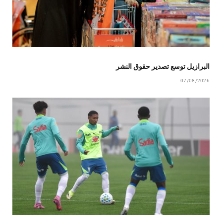
البرازيل توسع تصدير حقوق النشر
07/08/2026