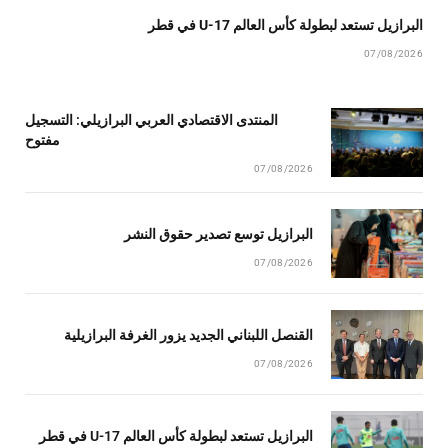
البرازيل تستعد لبطولة كأس العالم U-17 في قطر
07/08/2026
المنتدى الاقتصادي العربي البرازيلي: التسجيل
مفتوح
07/08/2026
البرازيل توسع تصدير حقوق النشر
07/08/2026
القنصل اللبناني الجديد يزور الغرفة البرازيلية
07/08/2026
البرازيل تستعد لبطولة كأس العالم U-17 في قطر