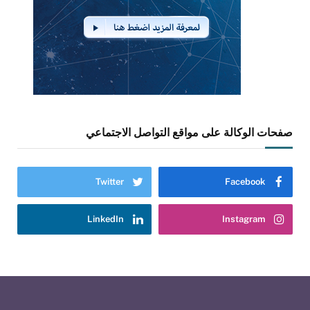
صفحات الوكالة على مواقع التواصل الاجتماعي
Twitter
Facebook
LinkedIn
Instagram