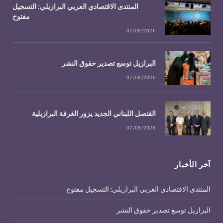
المنتدى الاقتصادي العربي البرازيلي: التسجيل
مفتوح
07/08/2026
البرازيل توسع تصدير حقوق النشر
07/08/2026
القنصل اللبناني الجديد يزور الغرفة البرازيلية
07/08/2026
آخر الأخبار
المنتدى الاقتصادي العربي البرازيلي: التسجيل مفتوح
البرازيل توسع تصدير حقوق النشر