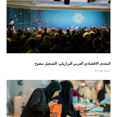
المنتدى الاقتصادي العربي البرازيلي: التسجيل مفتوح
07/08/2026