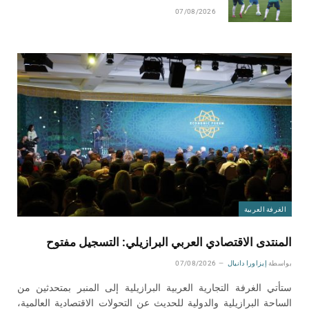
07/08/2026
الغرفة العربية
المنتدى الاقتصادي العربي البرازيلي: التسجيل مفتوح
بواسطة
إيزاورا دانيال
07/08/2026
ستأتي الغرفة التجارية العربية البرازيلية إلى المنبر بمتحدثين من
الساحة البرازيلية والدولية للحديث عن التحولات الاقتصادية العالمية،