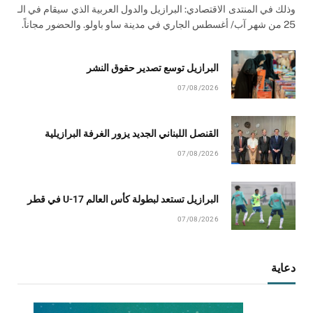
وذلك في المنتدى الاقتصادي: البرازيل والدول العربية الذي سيقام في الـ
25 من شهر آب/ أغسطس الجاري في مدينة ساو باولو. والحضور مجاناً.
البرازيل توسع تصدير حقوق النشر
07/08/2026
القنصل اللبناني الجديد يزور الغرفة البرازيلية
07/08/2026
البرازيل تستعد لبطولة كأس العالم U-17 في قطر
07/08/2026
دعاية