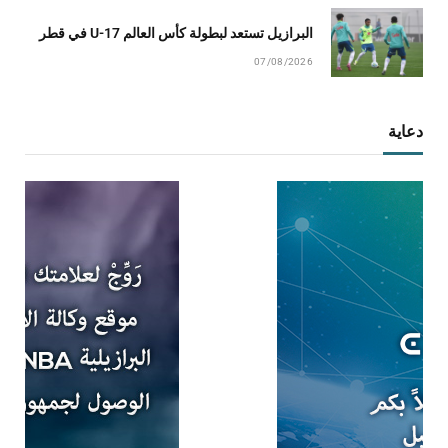
البرازيل تستعد لبطولة كأس العالم U-17 في قطر
07/08/2026
دعاية