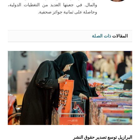
والمال. في جعبتها العديد من التغطيات الدولية،
وحاصلة على ثمانية جوائز صحفية.
المقالات
ذات الصلة
البرازيل توسع تصدير حقوق النشر