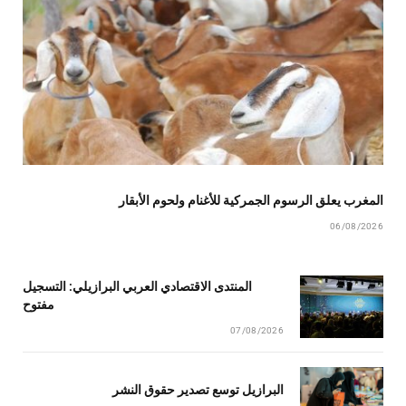
المغرب يعلق الرسوم الجمركية للأغنام ولحوم الأبقار
06/08/2026
المنتدى الاقتصادي العربي البرازيلي: التسجيل
مفتوح
07/08/2026
البرازيل توسع تصدير حقوق النشر