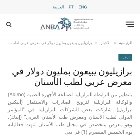
ENG
PT
العربية
»
»
الرئيسية
الأخبار
برازيليون يبيعون بمليون دولار في معرض عربي لطب الأسنان
الأخبار
برازيليون يبيعون بمليون دولار في
معرض عربي لطب الأسنان
بتنظيم من الرابطة البرازيلية لصناعة الأجهزة الطبية (Abimo)
والوكالة البرازيلية لترويج الصادرات والاستثمار (أبيكس
-برازيل)، شاركت بعض الشركات البرازيلية في “المؤتمر
الدولي لطب الأسنان ومعرض طب الأسنان العربي” (إيدك)،
وهو معرض متخصص في مجال طب الأسنان انتهت فعالياته
يوم الخميس المنصرم (1) في دبي.