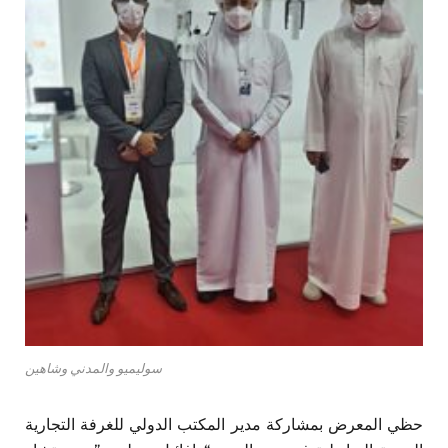
سوليميو والمدني وشاهين
حظي المعرض بمشاركة مدير المكتب الدولي للغرفة التجارية