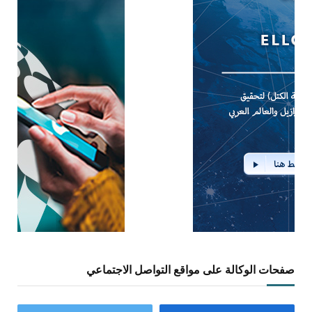
صفحات الوكالة على مواقع التواصل الاجتماعي