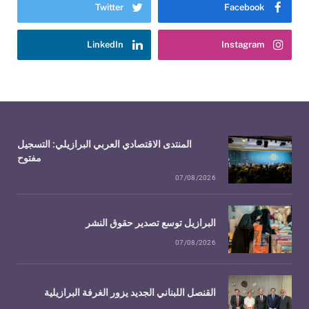
Twitter
Facebook
LinkedIn
Instagram
المنتدى الاقتصادي العربي البرازيلي: التسجيل
مفتوح
07/08/2026
البرازيل توسع تصدير حقوق النشر
07/08/2026
القنصل اللبناني الجديد يزور الغرفة البرازيلية