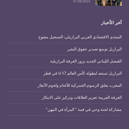
07/08/2026
آخر الأخبار
المنتدى الاقتصادي العربي البرازيلي: التسجيل مفتوح
البرازيل توسع تصدير حقوق النشر
القنصل اللبناني الجديد يزور الغرفة البرازيلية
البرازيل تستعد لبطولة كأس العالم U-17 في قطر
المغرب يعلق الرسوم الجمركية للأغنام ولحوم الأبقار
الغرفة العربية: تعزيز العلاقات وتركيز على الابتكار
مشاركة لجنة وحي في قمة ” المرأة في المهن”