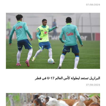
07/08/2026
البرازيل تستعد لبطولة كأس العالم U-17 في قطر
07/08/2026