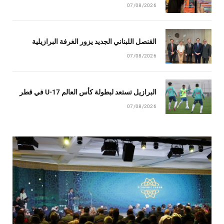
07/08/2026
القنصل اللبناني الجديد يزور الغرفة البرازيلية
07/08/2026
البرازيل تستعد لبطولة كأس العالم U-17 في قطر
07/08/2026