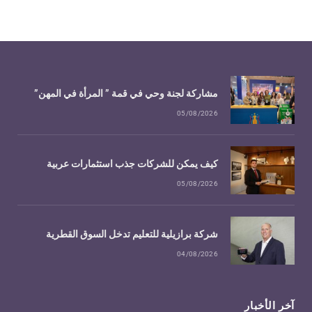
مشاركة لجنة وحي في قمة ” المرأة في المهن”
05/08/2026
كيف يمكن للشركات جذب استثمارات عربية
05/08/2026
شركة برازيلية للتعليم تدخل السوق القطرية
04/08/2026
آخر الأخبار