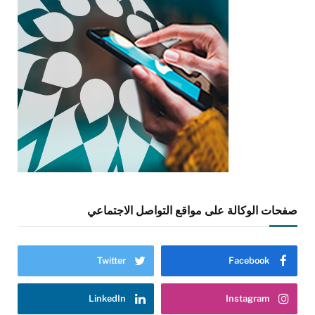
صفحات الوكالة على مواقع التواصل الاجتماعي
Twitter
Facebook
LinkedIn
Instagram