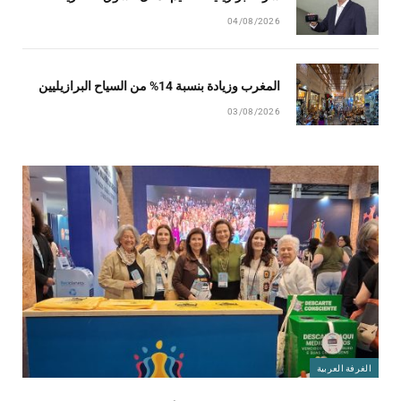
04/08/2026
المغرب وزيادة بنسبة 14% من السياح البرازيليين
03/08/2026
الغرفة العربية