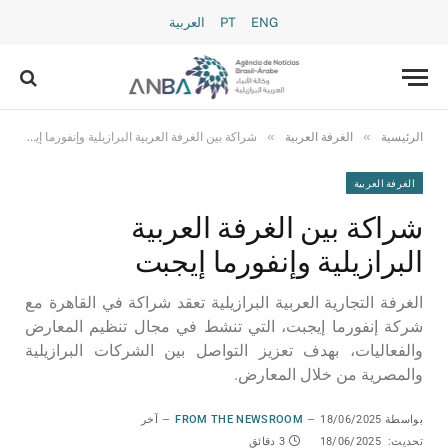
ENG
PT
العربية
»
»
الرئيسية
الغرفة العربية
شراكة بين الغرفة العربية البرازيلية وإنفورما إيجبت
الغرفة العربية
شراكة بين الغرفة العربية
البرازيلية وإنفورما إيجبت
الغرفة التجارية العربية البرازيلية تعقد شراكة في القاهرة مع
شركة إنفورما إيجبت، التي تنشط في مجال تنظيم المعارض
والفعاليات، بهدف تعزيز التواصل بين الشركات البرازيلية
والمصرية من خلال المعارض.
بواسطة
18/06/2025
FROM THE NEWSROOM
آخر
تحديث:
18/06/2025
3 دقائق