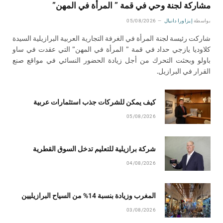
مشاركة لجنة وحي في قمة ” المرأة في المهن”
بواسطة
إيزاورا دانيال
05/08/2026
شاركت رئيسة لجنة المرأة في الغرفة التجارية العربية البرازيلية السيدة
كلاوديا يازجي حداد في قمة ” المرأة في المهن” التي عقدت في ساو
باولو وبحثت التحرك من أجل زيادة الحضور النسائي في مواقع صنع
القرار في البرازيل.
كيف يمكن للشركات جذب استثمارات عربية
05/08/2026
شركة برازيلية للتعليم تدخل السوق القطرية
04/08/2026
المغرب وزيادة بنسبة 14% من السياح البرازيليين
03/08/2026