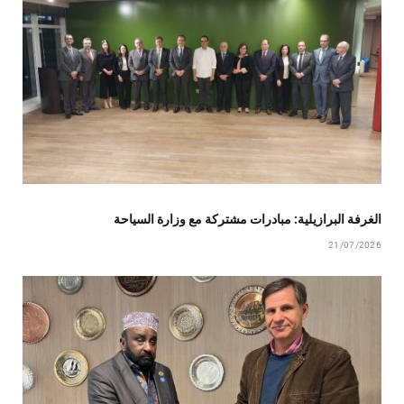
الغرفة البرازيلية: مبادرات مشتركة مع وزارة السياحة
21/07/2026