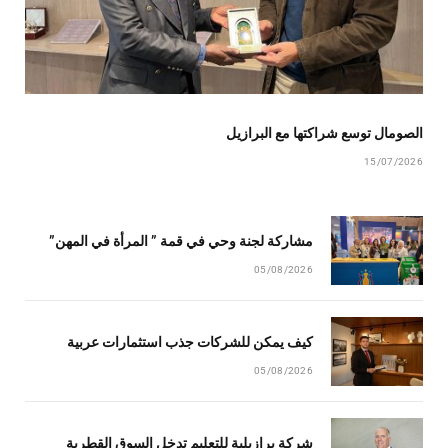
الصومال توسع شراكتها مع البرازيل
15/07/2026
مشاركة لجنة وحي في قمة ” المرأة في المهن”
05/08/2026
كيف يمكن للشركات جذب استثمارات عربية
05/08/2026
شركة برازيلية للتعليم تدخل السوق القطرية