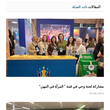
المقالات
ذات الصلة
مشاركة لجنة وحي في قمة ” المرأة في المهن”
05/08/2026