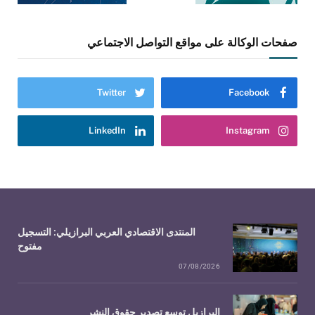
صفحات الوكالة على مواقع التواصل الاجتماعي
Twitter
Facebook
LinkedIn
Instagram
المنتدى الاقتصادي العربي البرازيلي: التسجيل
مفتوح
07/08/2026
البرازيل توسع تصدير حقوق النشر