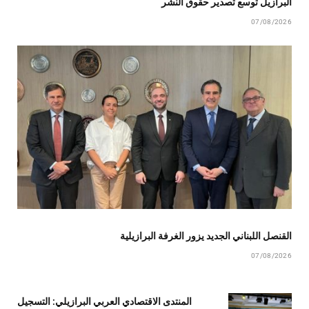
البرازيل توسع تصدير حقوق النشر
07/08/2026
القنصل اللبناني الجديد يزور الغرفة البرازيلية
07/08/2026
المنتدى الاقتصادي العربي البرازيلي: التسجيل