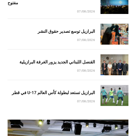
مفتوح
07/08/2026
البرازيل توسع تصدير حقوق النشر
07/08/2026
القنصل اللبناني الجديد يزور الغرفة البرازيلية
07/08/2026
البرازيل تستعد لبطولة كأس العالم U-17 في قطر
07/08/2026