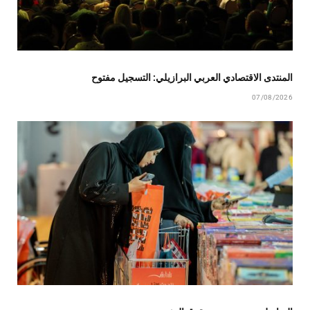
المنتدى الاقتصادي العربي البرازيلي: التسجيل مفتوح
07/08/2026