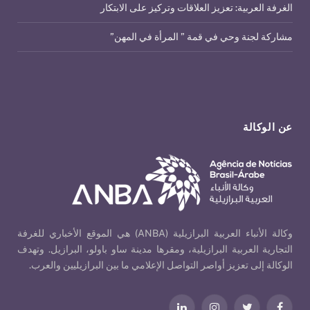
الغرفة العربية: تعزيز العلاقات وتركيز على الابتكار
مشاركة لجنة وحي في قمة ” المرأة في المهن”
عن الوكالة
وكالة الأنباء العربية البرازيلية (ANBA) هي الموقع الأخباري للغرفة
التجارية العربية البرازيلية، ومقرها مدينة ساو باولو، البرازيل. وتهدف
الوكالة إلى تعزيز أواصر التواصل الإعلامي ما بين البرازيليين والعرب.