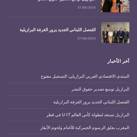
07/08/2026
القنصل اللبناني الجديد يزور الغرفة البرازيلية
07/08/2026
آخر الأخبار
المنتدى الاقتصادي العربي البرازيلي: التسجيل مفتوح
البرازيل توسع تصدير حقوق النشر
القنصل اللبناني الجديد يزور الغرفة البرازيلية
البرازيل تستعد لبطولة كأس العالم U-17 في قطر
المغرب يعلق الرسوم الجمركية للأغنام ولحوم الأبقار