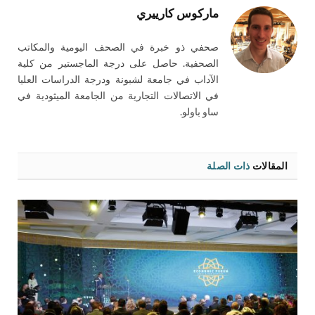
ماركوس كارييري
صحفي ذو خبرة في الصحف اليومية والمكاتب
الصحفية. حاصل على درجة الماجستير من كلية
الآداب في جامعة لشبونة ودرجة الدراسات العليا
في الاتصالات التجارية من الجامعة الميثودية في
ساو باولو.
المقالات
ذات الصلة