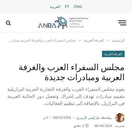
ENG
PT
العربية
»
»
الرئيسية
الغرفة العربية
مجلس السفراء العرب والغرفة العربية ومبادرات جديدة
الغرفة العربية
مجلس السفراء العرب والغرفة
العربية ومبادرات جديدة
يقوم مجلس السفراء العرب والغرفة التجارية العربية البرازيلية
بتقييم مبادرات تهدف إلى إشراك وتفعيل دور الجالية العربية
في البرازيل، بالإضافة إلى تنظيم الفعاليات.
بواسطة
ماركوس كارييري
08/05/2026
آخر
تحديث:
08/05/2026
3 دقائق