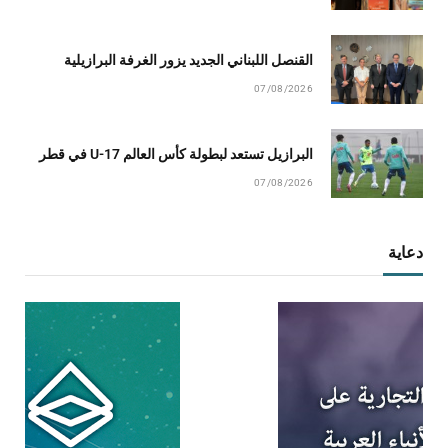
القنصل اللبناني الجديد يزور الغرفة البرازيلية
07/08/2026
البرازيل تستعد لبطولة كأس العالم U-17 في قطر
07/08/2026
دعاية