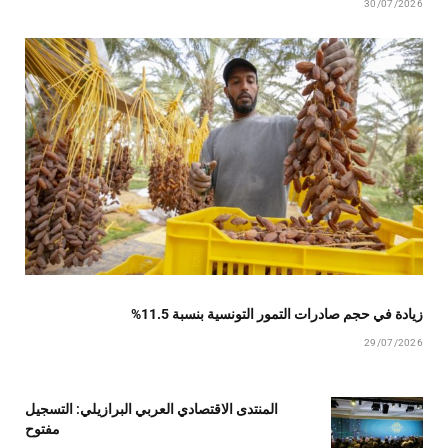
30/07/2026
زيادة في حجم صادرات التمور التونسية بنسبة 11.5%
29/07/2026
المنتدى الاقتصادي العربي البرازيلي: التسجيل
مفتوح