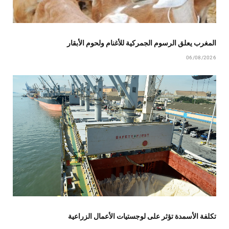
المغرب يعلق الرسوم الجمركية للأغنام ولحوم الأبقار
06/08/2026
تكلفة الأسمدة تؤثر على لوجستيات الأعمال الزراعية