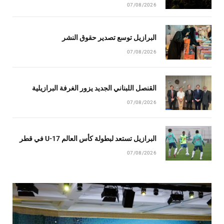
07/08/2026
البرازيل توسع تصدير حقوق النشر
07/08/2026
القنصل اللبناني الجديد يزور الغرفة البرازيلية
07/08/2026
البرازيل تستعد لبطولة كأس العالم U-17 في قطر
07/08/2026