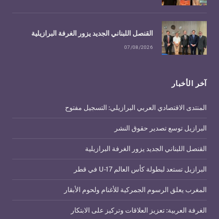
القنصل اللبناني الجديد يزور الغرفة البرازيلية
07/08/2026
آخر الأخبار
المنتدى الاقتصادي العربي البرازيلي: التسجيل مفتوح
البرازيل توسع تصدير حقوق النشر
القنصل اللبناني الجديد يزور الغرفة البرازيلية
البرازيل تستعد لبطولة كأس العالم U-17 في قطر
المغرب يعلق الرسوم الجمركية للأغنام ولحوم الأبقار
الغرفة العربية: تعزيز العلاقات وتركيز على الابتكار