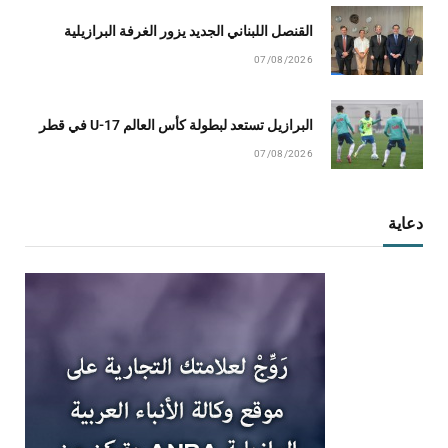
القنصل اللبناني الجديد يزور الغرفة البرازيلية
07/08/2026
البرازيل تستعد لبطولة كأس العالم U-17 في قطر
07/08/2026
دعاية