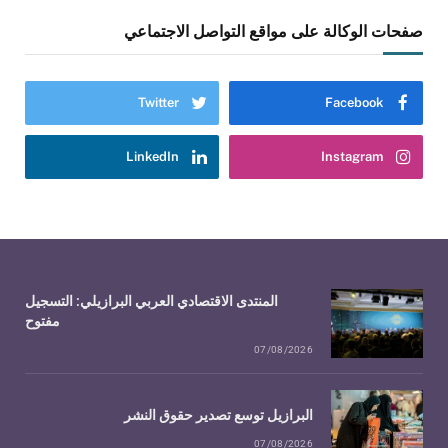
صفحات الوكالة على مواقع التواصل الاجتماعي
Twitter
Facebook
LinkedIn
Instagram
المنتدى الاقتصادي العربي البرازيلي: التسجيل
مفتوح
07/08/2026
البرازيل توسع تصدير حقوق النشر
07/08/2026