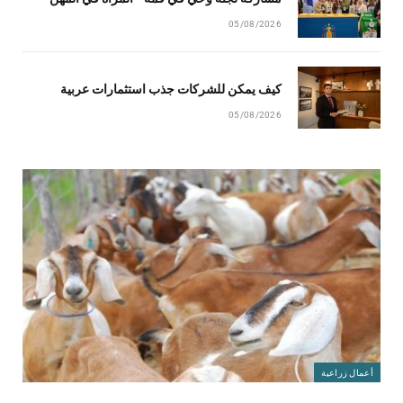
05/08/2026
كيف يمكن للشركات جذب استثمارات عربية
05/08/2026
أعمال زراعية