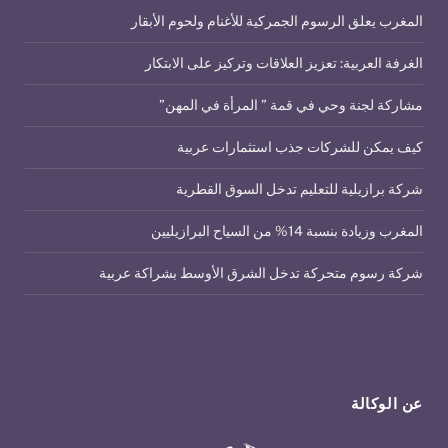
المغرب يعلق الرسوم الجمركية للأغنام ولحوم الأبقار
الغرفة العربية: تعزيز العلاقات وتركيز على الابتكار
مشاركة لجنة وحي في قمة ” المرأة في المهن”
كيف يمكن للشركات جذب استثمارات عربية
شركة برازيلية للتعليم تدخل السوق القطرية
المغرب وزيادة بنسبة 14% من السياح البرازيليين
شركة رسوم متحركة تدخل الشرق الأوسط بشراكة عربية
عن الوكالة