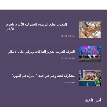
المغرب يعلق الرسوم الجمركية للأغنام ولحوم
الأبقار
06/08/2026
الغرفة العربية: تعزيز العلاقات وتركيز على الابتكار
06/08/2026
مشاركة لجنة وحي في قمة ” المرأة في المهن”
05/08/2026
آخر الأخبار