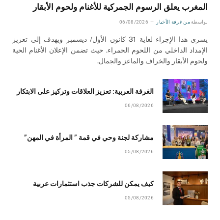
المغرب يعلق الرسوم الجمركية للأغنام ولحوم الأبقار
بواسطة
من غرفة الأخبار
06/08/2026
يسري هذا الإجراء لغاية 31 كانون الأول/ ديسمبر ويهدف إلى تعزيز
الإمداد الداخلي من اللحوم الحمراء. حيث تضمن الإعلان الأغنام الحية
ولحوم الأبقار والخراف والماعز والجمال.
الغرفة العربية: تعزيز العلاقات وتركيز على الابتكار
06/08/2026
مشاركة لجنة وحي في قمة ” المرأة في المهن”
05/08/2026
كيف يمكن للشركات جذب استثمارات عربية
05/08/2026