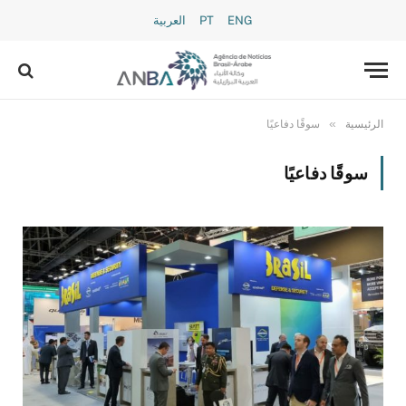
ENG
PT
العربية
»
الرئيسية
سوقًا دفاعيًا
سوقًا دفاعيًا