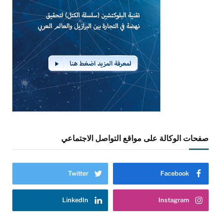
صفحات الوكالة على مواقع التواصل الاجتماعي
Twitter
Facebook
LinkedIn
Instagram