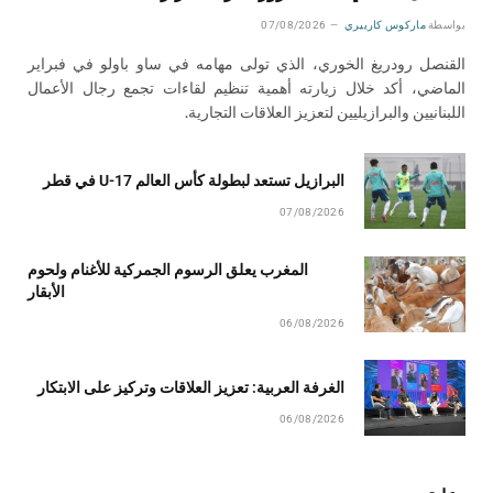
بواسطة
ماركوس كارييري
07/08/2026
القنصل رودريغ الخوري، الذي تولى مهامه في ساو باولو في فبراير
الماضي، أكد خلال زيارته أهمية تنظيم لقاءات تجمع رجال الأعمال
اللبنانيين والبرازيليين لتعزيز العلاقات التجارية.
البرازيل تستعد لبطولة كأس العالم U-17 في قطر
07/08/2026
المغرب يعلق الرسوم الجمركية للأغنام ولحوم
الأبقار
06/08/2026
الغرفة العربية: تعزيز العلاقات وتركيز على الابتكار
06/08/2026