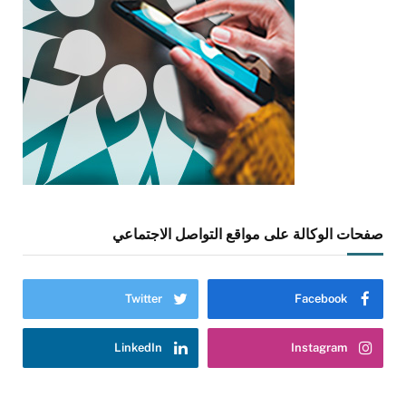
صفحات الوكالة على مواقع التواصل الاجتماعي
Twitter
Facebook
LinkedIn
Instagram