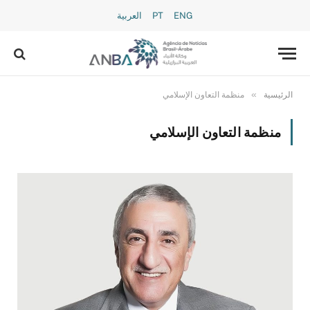
ENG
PT
العربية
»
الرئيسية
منظمة التعاون الإسلامي
منظمة التعاون الإسلامي