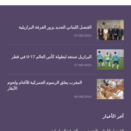
القنصل اللبناني الجديد يزور الغرفة البرازيلية
07/08/2026
البرازيل تستعد لبطولة كأس العالم U-17 في قطر
07/08/2026
المغرب يعلق الرسوم الجمركية للأغنام ولحوم
الأبقار
06/08/2026
آخر الأخبار
القنصل اللبناني الجديد يزور الغرفة البرازيلية