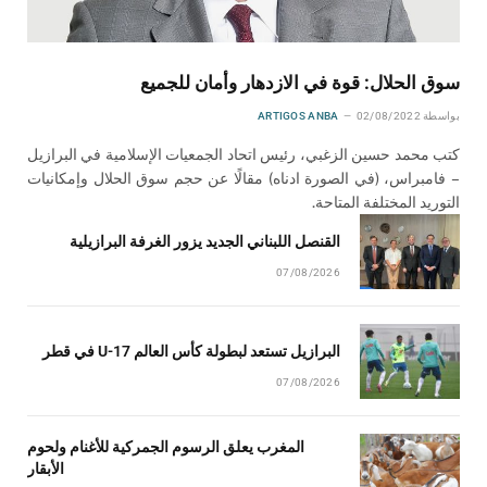
سوق الحلال: قوة في الازدهار وأمان للجميع
بواسطة
02/08/2022
ARTIGOS ANBA
كتب محمد حسين الزغبي، رئيس اتحاد الجمعيات الإسلامية في البرازيل
– فامبراس، (في الصورة ادناه) مقالًا عن حجم سوق الحلال وإمكانيات
التوريد المختلفة المتاحة.
القنصل اللبناني الجديد يزور الغرفة البرازيلية
07/08/2026
البرازيل تستعد لبطولة كأس العالم U-17 في قطر
07/08/2026
المغرب يعلق الرسوم الجمركية للأغنام ولحوم
الأبقار