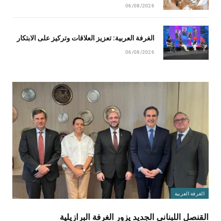
06/08/2026
الغرفة العربية: تعزيز العلاقات وتركيز على الابتكار
06/08/2026
الغرفة العربية
القنصل اللبناني الجديد يزور الغرفة البرازيلية