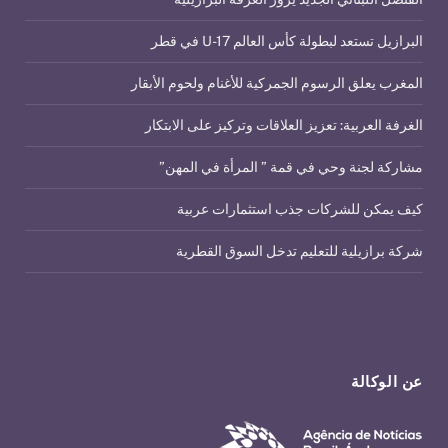
البرازيل تستعد لبطولة كأس العالم U-17 في قطر
المغرب يعلق الرسوم الجمركية للأغنام ولحوم الأبقار
الغرفة العربية: تعزيز العلاقات وتركيز على الابتكار
مشاركة لجنة وحي في قمة ” المرأة في المهن”
كيف يمكن للشركات جذب استثمارات عربية
شركة برازيلية للتعليم تدخل السوق القطرية
عن الوكالة