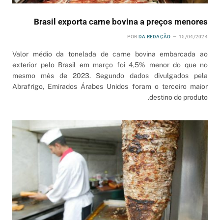
Brasil exporta carne bovina a preços menores
POR
DA REDAÇÃO
15/04/2024
Valor médio da tonelada de carne bovina embarcada ao
exterior pelo Brasil em março foi 4,5% menor do que no
mesmo mês de 2023. Segundo dados divulgados pela
Abrafrigo, Emirados Árabes Unidos foram o terceiro maior
destino do produto.