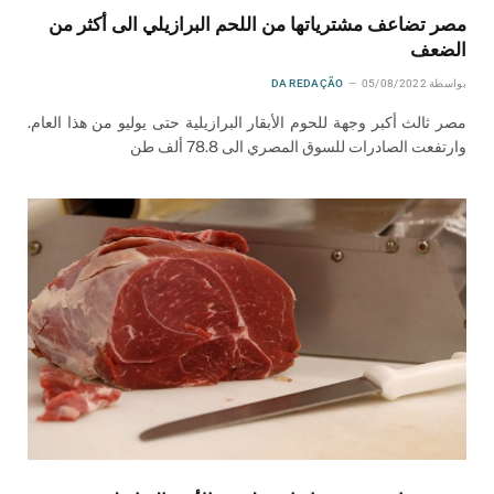
مصر تضاعف مشترياتها من اللحم البرازيلي الى أكثر من
الضعف
بواسطة
05/08/2022
DA REDAÇÃO
مصر ثالث أكبر وجهة للحوم الأبقار البرازيلية حتى يوليو من هذا العام.
وارتفعت الصادرات للسوق المصري الى 78.8 ألف طن