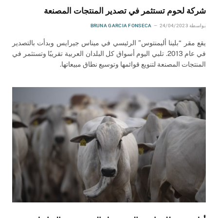
شركة لحوم تستثمر في تصدير المنتجات المصنعة
بواسطة
24/04/2023
BRUNA GARCIA FONSECA
يقع مقر “بلينا أليمنتوس” الرئيسي في ميناس جيرايس وبدأت بالتصدير
في عام 2013. تلبي اليوم أسواق كل البلدان العربية تقريبًا وتستثمر في
المنتجات المصنعة لتنويع قوائمها وتوسيع نطاق مبيعاتها.