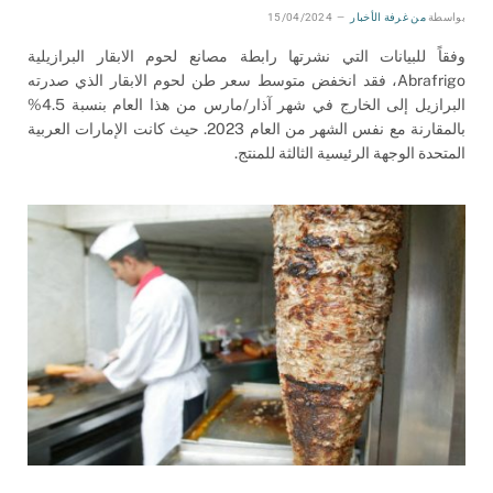
بواسطة
من غرفة الأخبار
15/04/2024
وفقاً للبيانات التي نشرتها رابطة مصانع لحوم الابقار البرازيلية
Abrafrigo، فقد انخفض متوسط سعر طن لحوم الابقار الذي صدرته
البرازيل إلى الخارج في شهر آذار/مارس من هذا العام بنسبة 4.5%
بالمقارنة مع نفس الشهر من العام 2023. حيث كانت الإمارات العربية
المتحدة الوجهة الرئيسية الثالثة للمنتج.