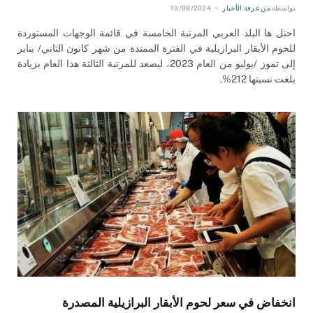
بواسطة
من غرفة الأخبار
13/08/2024
احتل ها البلد العربي المرتبة الخامسة في قائمة الوجهات المستوردة
للحوم الأبقار البرازيلية في الفترة الممتدة من شهر كانون الثاني/ يناير
إلى تموز /يوليو من العام 2023، ليصعد للمرتبة الثالثة هذا العام بزيادة
بلغت نسبتها 212%.
انخفاض في سعر لحوم الأبقار البرازيلية المصدرة