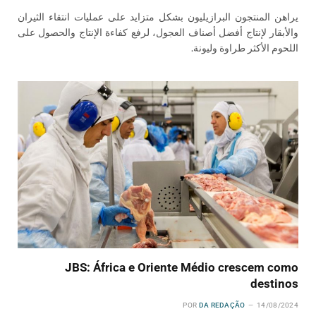
يراهن المنتجون البرازيليون بشكل متزايد على عمليات انتقاء الثيران
والأبقار لإنتاج أفضل أصناف العجول، لرفع كفاءة الإنتاج والحصول على
اللحوم الأكثر طراوة وليونة.
JBS: África e Oriente Médio crescem como
destinos
POR
DA REDAÇÃO
14/08/2024