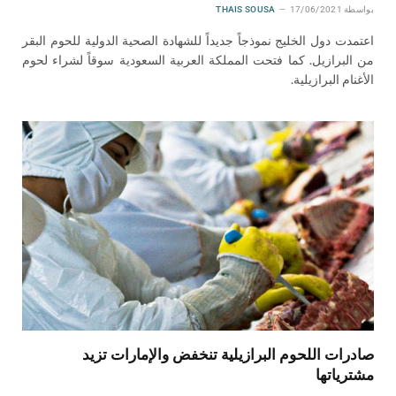
بواسطة
17/06/2021
THAIS SOUSA
اعتمدت دول الخليج نموذجاً جديداً للشهادة الصحية الدولية للحوم البقر
من البرازيل. كما فتحت المملكة العربية السعودية سوقاً لشراء لحوم
الأغنام البرازيلية.
صادرات اللحوم البرازيلية تنخفض والإمارات تزيد
مشترياتها