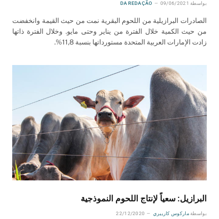
بواسطة
09/06/2021
DA REDAÇÃO
الصادرات البرازيلية من اللحوم البقرية نمت من حيث القيمة وانخفضت
من حيث الكمية خلال الفترة من يناير وحتى مايو. وخلال الفترة ذاتها
زادت الإمارات العربية المتحدة مستورداتها بنسبة 11,8%.
البرازيل: سعياً لإنتاج اللحوم النموذجية
بواسطة
ماركوس كارييري
22/12/2020