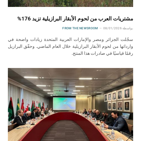
مشتريات العرب من لحوم الأبقار البرازيلية تزيد 176%
بواسطة
08/01/2026
FROM THE NEWSROOM
سجّلت الجزائر ومصر والإمارات العربية المتحدة زيادات واضحة في
وارداتها من لحوم الأبقار البرازيلية خلال العام الماضي. وحقّق البرازيل
رقمًا قياسيًا في صادرات هذا المنتج.