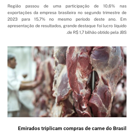
Região passou de uma participação de 10,6% nas
exportações da empresa brasileira no segundo trimestre de
2023 para 15,7% no mesmo período deste ano. Em
apresentação de resultados, grande destaque foi lucro líquido
de R$ 1,7 bilhão obtido pela JBS.
Emirados triplicam compras de carne do Brasil