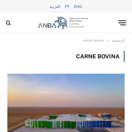
ENG
PT
العربية
»
الرئيسية
carne bovina
CARNE BOVINA