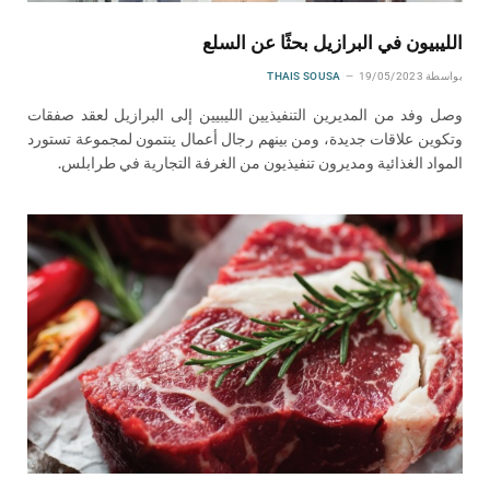
الليبيون في البرازيل بحثًا عن السلع
بواسطة
19/05/2023
THAIS SOUSA
وصل وفد من المديرين التنفيذيين الليبيين إلى البرازيل لعقد صفقات
وتكوين علاقات جديدة، ومن بينهم رجال أعمال ينتمون لمجموعة تستورد
المواد الغذائية ومديرون تنفيذيون من الغرفة التجارية في طرابلس.