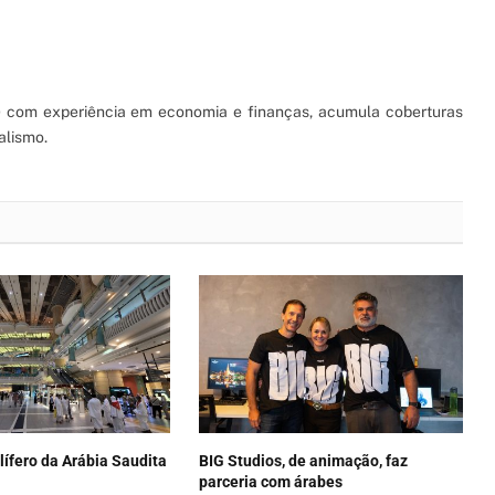
S) com experiência em economia e finanças, acumula coberturas
alismo.
lífero da Arábia Saudita
BIG Studios, de animação, faz
parceria com árabes