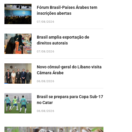
Fórum Brasil-Países Árabes tem
inscrições abertas
07/08/2026
Brasil amplia exportação de
direitos autorais
07/08/2026
Novo cônsul-geral do Líbano visita
Câmara Árabe
06/08/2026
Brasil se prepara para Copa Sub-17
no Catar
06/08/2026