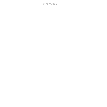
31/07/2026