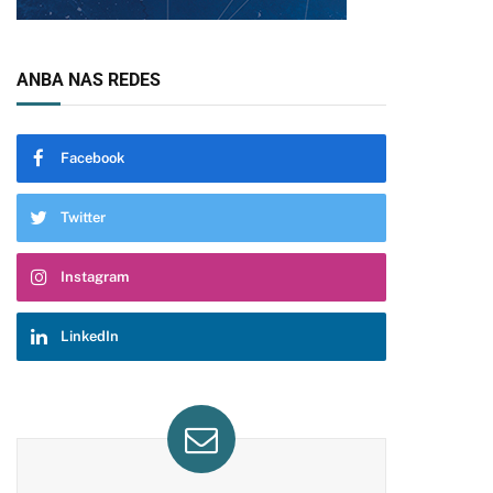
ANBA NAS REDES
Facebook
Twitter
Instagram
LinkedIn