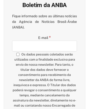
Boletim da ANBA
Fique informado sobre as últimas notícias
da Agência de Notícias Brasil-Árabe
(ANBA).
*
E-mail
Os dados pessoais coletados serão
utilizados com a finalidade exclusiva para
envio de nossa newsletter. Para tanto, o
titular dos dados deve fornecer o
consentimento para recebimento da
newsletter da ANBA de forma livre,
inequívoca e expressa. O Titular dos dados
poderá revogar o consentimento a qualquer
tempo, mediante cancelamento da
assinatura da newsletter, diretamente no e-
mail ou contatando nosso Encarregado de