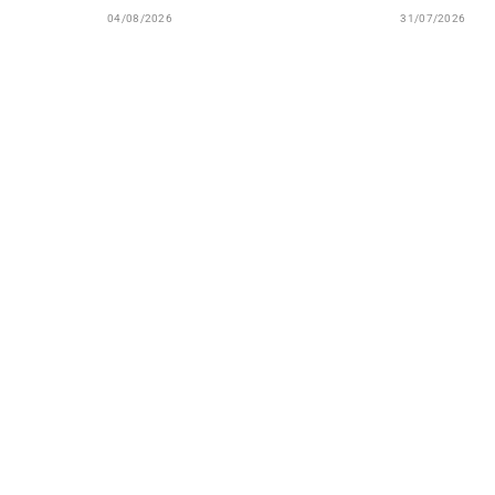
04/08/2026
31/07/2026