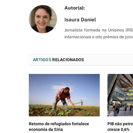
Isaura Daniel
Jornalista formada na Unisinos (R
internacionais e oito prêmios de jorn
ARTIGOS
RELACIONADOS
Retorno de refugiados fortalece
PIB não petro
economia da Síria
cresce 0,6%