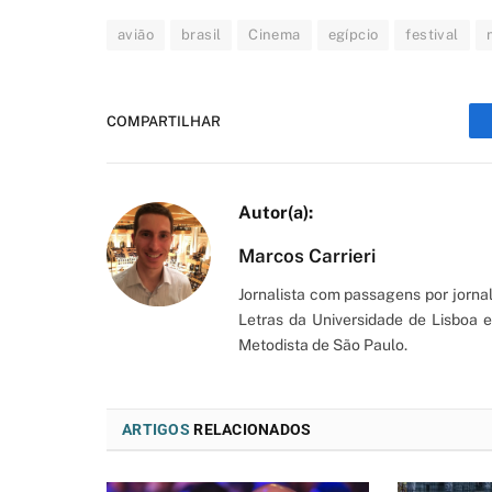
avião
brasil
Cinema
egípcio
festival
COMPARTILHAR
Marcos Carrieri
Jornalista com passagens por jorna
Letras da Universidade de Lisboa
Metodista de São Paulo.
ARTIGOS
RELACIONADOS