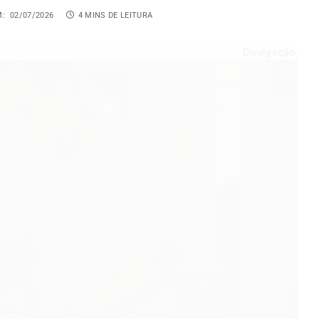
M:
02/07/2026
4 MINS DE LEITURA
Divulgação