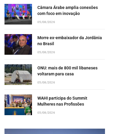
Câmara Árabe amplia conexões
com foco em inovação
05/08/2026
Morre ex-embaixador da Jordânia
no Brasil
05/08/2026
ONU: mais de 800 mil libaneses
voltaram para casa
05/08/2026
WAHI participa do Summit
Mulheres nas Profissões
05/08/2026