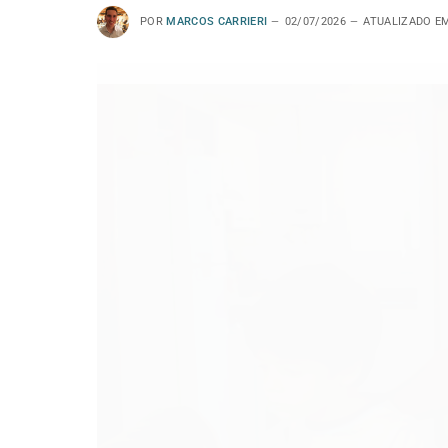
POR
MARCOS CARRIERI
02/07/2026
ATUALIZADO E