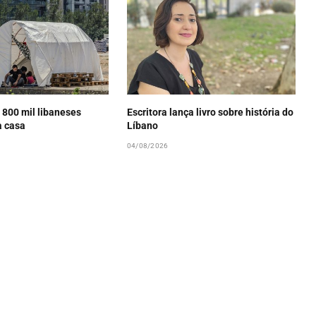
 800 mil libaneses
Escritora lança livro sobre história do
a casa
Líbano
04/08/2026