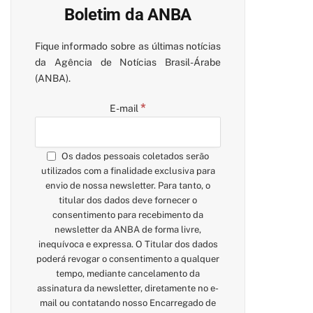
Boletim da ANBA
Fique informado sobre as últimas notícias
da Agência de Notícias Brasil-Árabe
(ANBA).
*
E-mail
Os dados pessoais coletados serão
utilizados com a finalidade exclusiva para
envio de nossa newsletter. Para tanto, o
titular dos dados deve fornecer o
consentimento para recebimento da
newsletter da ANBA de forma livre,
inequívoca e expressa. O Titular dos dados
poderá revogar o consentimento a qualquer
tempo, mediante cancelamento da
assinatura da newsletter, diretamente no e-
mail ou contatando nosso Encarregado de