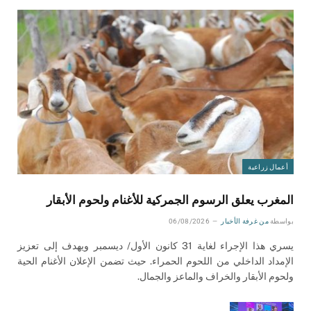
أعمال زراعية
المغرب يعلق الرسوم الجمركية للأغنام ولحوم الأبقار
بواسطة
من غرفة الأخبار
06/08/2026
يسري هذا الإجراء لغاية 31 كانون الأول/ ديسمبر ويهدف إلى تعزيز
الإمداد الداخلي من اللحوم الحمراء. حيث تضمن الإعلان الأغنام الحية
ولحوم الأبقار والخراف والماعز والجمال.