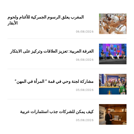
المغرب يعلق الرسوم الجمركية للأغنام ولحوم
الأبقار
06/08/2026
الغرفة العربية: تعزيز العلاقات وتركيز على الابتكار
06/08/2026
مشاركة لجنة وحي في قمة ” المرأة في المهن”
05/08/2026
كيف يمكن للشركات جذب استثمارات عربية
05/08/2026