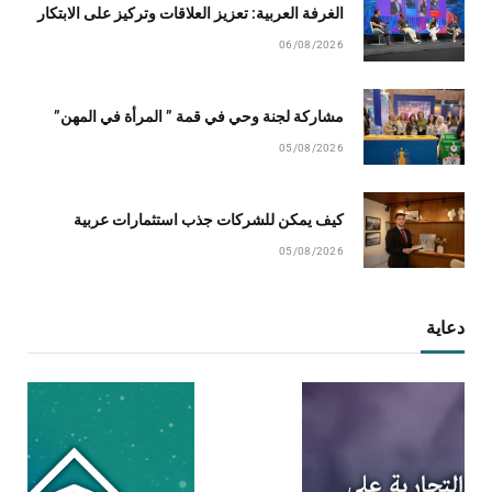
الغرفة العربية: تعزيز العلاقات وتركيز على الابتكار
06/08/2026
مشاركة لجنة وحي في قمة ” المرأة في المهن”
05/08/2026
كيف يمكن للشركات جذب استثمارات عربية
05/08/2026
دعاية