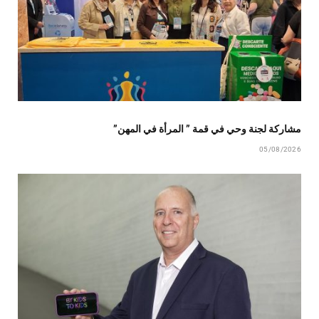
مشاركة لجنة وحي في قمة ” المرأة في المهن”
05/08/2026