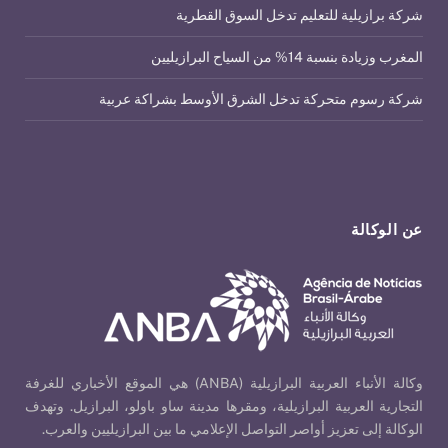
شركة برازيلية للتعليم تدخل السوق القطرية
المغرب وزيادة بنسبة 14% من السياح البرازيليين
شركة رسوم متحركة تدخل الشرق الأوسط بشراكة عربية
عن الوكالة
وكالة الأنباء العربية البرازيلية (ANBA) هي الموقع الأخباري للغرفة
التجارية العربية البرازيلية، ومقرها مدينة ساو باولو، البرازيل. وتهدف
الوكالة إلى تعزيز أواصر التواصل الإعلامي ما بين البرازيليين والعرب.