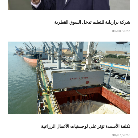
شركة برازيلية للتعليم تدخل السوق القطرية
04/08/2026
تكلفة الأسمدة تؤثر على لوجستيات الأعمال الزراعية
30/07/2026