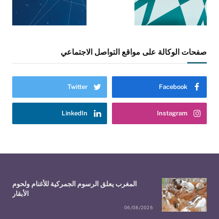
صفحات الوكالة على مواقع التواصل الاجتماعي
Twitter
Facebook
LinkedIn
Instagram
المغرب يعلق الرسوم الجمركية للأغنام ولحوم
الأبقار
06/08/2026