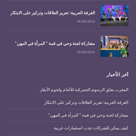
الغرفة العربية: تعزيز العلاقات وتركيز على الابتكار
06/08/2026
مشاركة لجنة وحي في قمة ” المرأة في المهن”
05/08/2026
آخر الأخبار
المغرب يعلق الرسوم الجمركية للأغنام ولحوم الأبقار
الغرفة العربية: تعزيز العلاقات وتركيز على الابتكار
مشاركة لجنة وحي في قمة ” المرأة في المهن”
كيف يمكن للشركات جذب استثمارات عربية