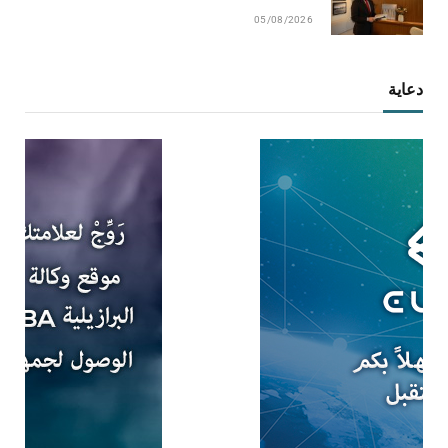
05/08/2026
دعاية