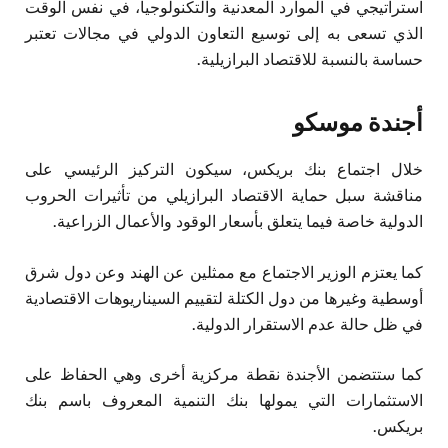
استراتيجي في الموارد المعدنية والتكنولوجيا، في نفس الوقت
الذي تسعى به إلى توسيع التعاون الدولي في مجالات تعتبر
حساسة بالنسبة للاقتصاد البرازيلية.
أجندة موسكو
خلال اجتماع بنك بريكس، سيكون التركيز الرئيسي على
مناقشة سبل حماية الاقتصاد البرازيلي من تأثيرات الحروب
الدولية خاصة فيما يتعلق بأسعار الوقود والأعمال الزراعية.
كما يعتزم الوزير الاجتماع مع ممثلين عن الهند وعن دول شرق
أوسطية وغيرها من دول الكتلة لتقييم السيناريوهات الاقتصادية
في ظل حالة عدم الاستقرار الدولية.
كما ستتضمن الأجندة نقطة مركزية أخرى وهي الحفاظ على
الاستثمارات التي يمولها بنك التنمية المعروف باسم بنك
بريكس.