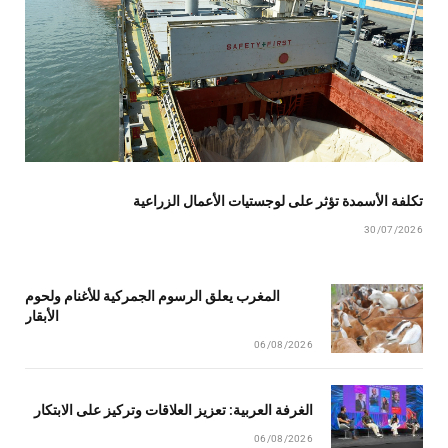
تكلفة الأسمدة تؤثر على لوجستيات الأعمال الزراعية
30/07/2026
المغرب يعلق الرسوم الجمركية للأغنام ولحوم
الأبقار
06/08/2026
الغرفة العربية: تعزيز العلاقات وتركيز على الابتكار
06/08/2026