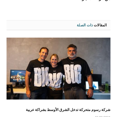
المقالات
ذات الصلة
شركة رسوم متحركة تدخل الشرق الأوسط بشراكة عربية