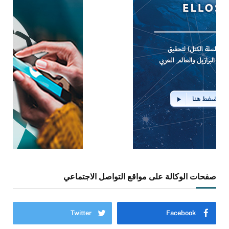
صفحات الوكالة على مواقع التواصل الاجتماعي
Twitter
Facebook