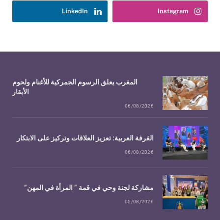
LinkedIn
Instagram
المغرب يعلق الرسوم الجمركية للأغنام ولحوم
الأبقار
06/08/2026
الغرفة العربية: تعزيز العلاقات وتركيز على الابتكار
06/08/2026
مشاركة لجنة وحي في قمة ” المرأة في المهن”
05/08/2026