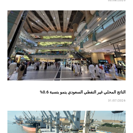
03/08/2026
الناتج المحلي غير النفطي السعودي ينمو بنسبة 0.6%
31/07/2026