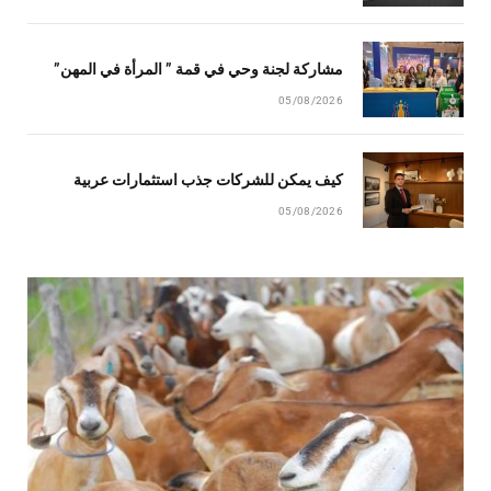
مشاركة لجنة وحي في قمة ” المرأة في المهن”
05/08/2026
كيف يمكن للشركات جذب استثمارات عربية
05/08/2026