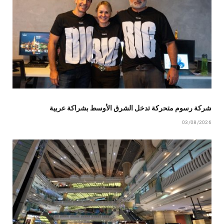
شركة رسوم متحركة تدخل الشرق الأوسط بشراكة عربية
03/08/2026