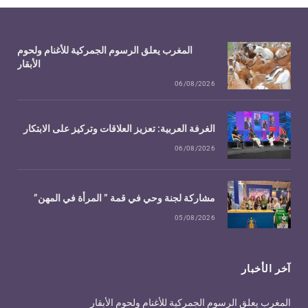
المغرب يعلق الرسوم الجمركية للأغنام ولحوم
الأبقار
06/08/2026
الغرفة العربية: تعزيز العلاقات وتركيز على الابتكار
06/08/2026
مشاركة لجنة وحي في قمة ” المرأة في المهن”
05/08/2026
آخر الأخبار
المغرب يعلق الرسوم الجمركية للأغنام ولحوم الأبقار