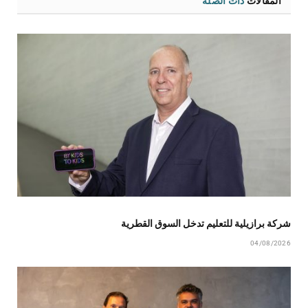
المقالات
ذات الصلة
شركة برازيلية للتعليم تدخل السوق القطرية
04/08/2026