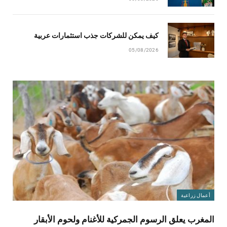
كيف يمكن للشركات جذب استثمارات عربية
05/08/2026
أعمال زراعية
المغرب يعلق الرسوم الجمركية للأغنام ولحوم الأبقار