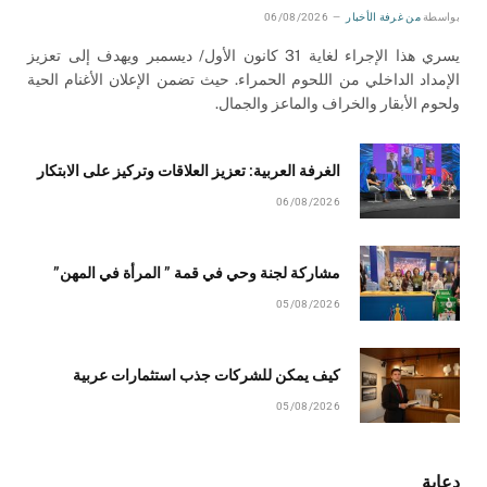
بواسطة
من غرفة الأخبار
06/08/2026
يسري هذا الإجراء لغاية 31 كانون الأول/ ديسمبر ويهدف إلى تعزيز
الإمداد الداخلي من اللحوم الحمراء. حيث تضمن الإعلان الأغنام الحية
ولحوم الأبقار والخراف والماعز والجمال.
الغرفة العربية: تعزيز العلاقات وتركيز على الابتكار
06/08/2026
مشاركة لجنة وحي في قمة ” المرأة في المهن”
05/08/2026
كيف يمكن للشركات جذب استثمارات عربية
05/08/2026
دعاية