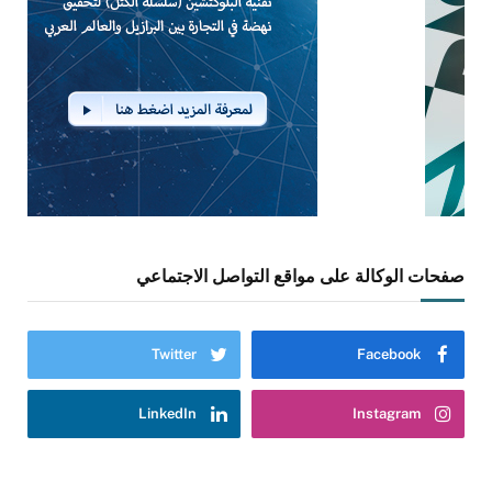
صفحات الوكالة على مواقع التواصل الاجتماعي
Twitter
Facebook
LinkedIn
Instagram