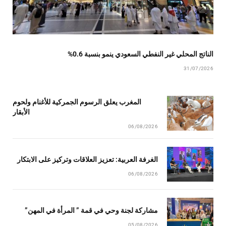
الناتج المحلي غير النفطي السعودي ينمو بنسبة 0.6%
31/07/2026
المغرب يعلق الرسوم الجمركية للأغنام ولحوم
الأبقار
06/08/2026
الغرفة العربية: تعزيز العلاقات وتركيز على الابتكار
06/08/2026
مشاركة لجنة وحي في قمة ” المرأة في المهن”
05/08/2026