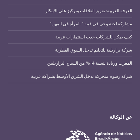
الغرفة العربية: تعزيز العلاقات وتركيز على الابتكار
مشاركة لجنة وحي في قمة ” المرأة في المهن”
كيف يمكن للشركات جذب استثمارات عربية
شركة برازيلية للتعليم تدخل السوق القطرية
المغرب وزيادة بنسبة 14% من السياح البرازيليين
شركة رسوم متحركة تدخل الشرق الأوسط بشراكة عربية
عن الوكالة