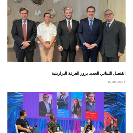
القنصل اللبناني الجديد يزور الغرفة البرازيلية
07/08/2026