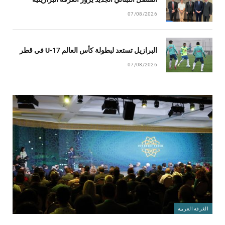
07/08/2026
البرازيل تستعد لبطولة كأس العالم U-17 في قطر
07/08/2026
الغرفة العربية