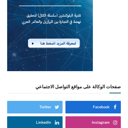
صفحات الوكالة على مواقع التواصل الاجتماعي
Twitter
Facebook
LinkedIn
Instagram