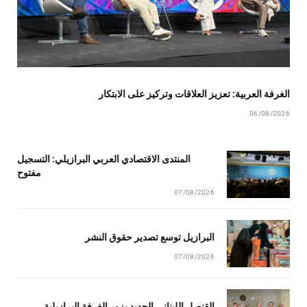
الغرفة العربية: تعزيز العلاقات وتركيز على الابتكار
06/08/2026
المنتدى الاقتصادي العربي البرازيلي: التسجيل
مفتوح
07/08/2026
البرازيل توسع تصدير حقوق النشر
07/08/2026
القنصل اللبناني الجديد يزور الغرفة البرازيلية