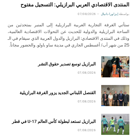
المنتدى الاقتصادي العربي البرازيلي: التسجيل مفتوح
بواسطة
إيزاورا دانيال
07/08/2026
ستأتي الغرفة التجارية العربية البرازيلية إلى المنبر بمتحدثين من
الساحة البرازيلية والدولية للحديث عن التحولات الاقتصادية العالمية،
وذلك في المنتدى الاقتصادي: البرازيل والدول العربية الذي سيقام في الـ
25 من شهر آب/ أغسطس الجاري في مدينة ساو باولو. والحضور مجاناً.
البرازيل توسع تصدير حقوق النشر
07/08/2026
القنصل اللبناني الجديد يزور الغرفة البرازيلية
07/08/2026
البرازيل تستعد لبطولة كأس العالم U-17 في قطر
07/08/2026