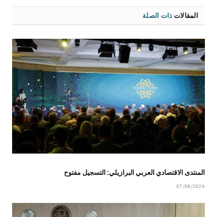
المقالات
ذات الصلة
المنتدى الاقتصادي العربي البرازيلي: التسجيل مفتوح
07/08/2026