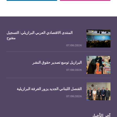
المنتدى الاقتصادي العربي البرازيلي: التسجيل
مفتوح
07/08/2026
البرازيل توسع تصدير حقوق النشر
07/08/2026
القنصل اللبناني الجديد يزور الغرفة البرازيلية
07/08/2026
آخر الأخبار