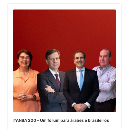
Audio
Player
#ANBA 200 – Um fórum para árabes e brasileiros