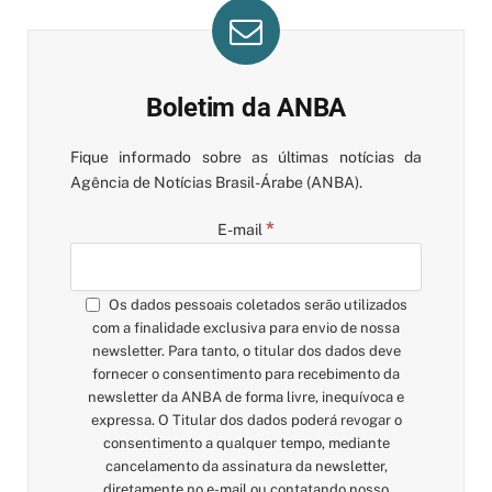
Boletim da ANBA
Fique informado sobre as últimas notícias da
Agência de Notícias Brasil-Árabe (ANBA).
*
E-mail
Os dados pessoais coletados serão utilizados
com a finalidade exclusiva para envio de nossa
newsletter. Para tanto, o titular dos dados deve
fornecer o consentimento para recebimento da
newsletter da ANBA de forma livre, inequívoca e
expressa. O Titular dos dados poderá revogar o
consentimento a qualquer tempo, mediante
cancelamento da assinatura da newsletter,
diretamente no e-mail ou contatando nosso