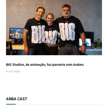
BIG Studios, de animação, faz parceria com árabes
31/07/2026
ANBA CAST