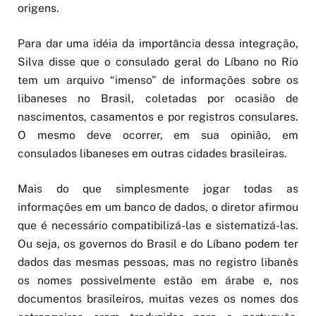
origens.
Para dar uma idéia da importância dessa integração,
Silva disse que o consulado geral do Líbano no Rio
tem um arquivo “imenso” de informações sobre os
libaneses no Brasil, coletadas por ocasião de
nascimentos, casamentos e por registros consulares.
O mesmo deve ocorrer, em sua opinião, em
consulados libaneses em outras cidades brasileiras.
Mais do que simplesmente jogar todas as
informações em um banco de dados, o diretor afirmou
que é necessário compatibilizá-las e sistematizá-las.
Ou seja, os governos do Brasil e do Líbano podem ter
dados das mesmas pessoas, mas no registro libanês
os nomes possivelmente estão em árabe e, nos
documentos brasileiros, muitas vezes os nomes dos