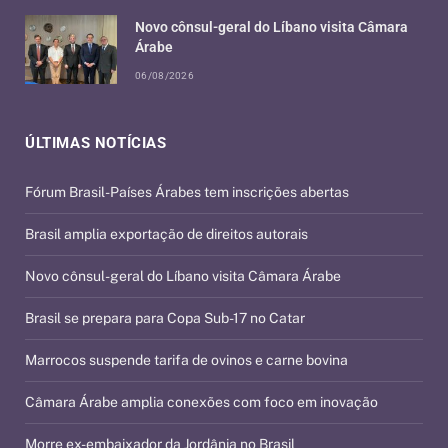
Novo cônsul-geral do Líbano visita Câmara
Árabe
06/08/2026
ÚLTIMAS NOTÍCIAS
Fórum Brasil-Países Árabes tem inscrições abertas
Brasil amplia exportação de direitos autorais
Novo cônsul-geral do Líbano visita Câmara Árabe
Brasil se prepara para Copa Sub-17 no Catar
Marrocos suspende tarifa de ovinos e carne bovina
Câmara Árabe amplia conexões com foco em inovação
Morre ex-embaixador da Jordânia no Brasil