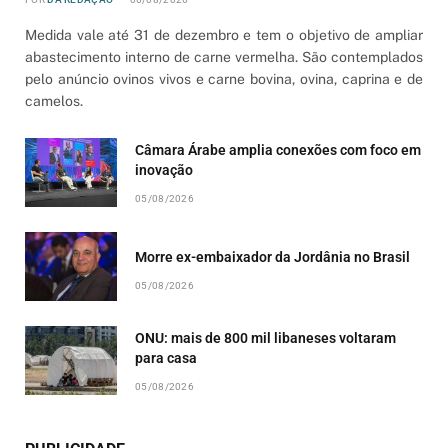
Medida vale até 31 de dezembro e tem o objetivo de ampliar
abastecimento interno de carne vermelha. São contemplados
pelo anúncio ovinos vivos e carne bovina, ovina, caprina e de
camelos.
Câmara Árabe amplia conexões com foco em
inovação
05/08/2026
Morre ex-embaixador da Jordânia no Brasil
05/08/2026
ONU: mais de 800 mil libaneses voltaram
para casa
05/08/2026