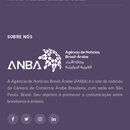
SOBRE NÓS
A Agência de Notícias Brasil-Árabe (ANBA) é o site de notícias
da Câmara de Comércio Árabe Brasileira, com sede em São
Paulo, Brasil. Seu objetivo é promover a comunicação entre
brasileiros e árabes.
Facebook
Twitter
Instagram
LinkedIn