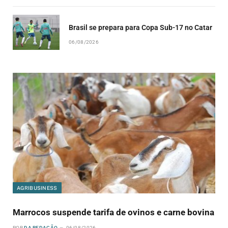
Brasil se prepara para Copa Sub-17 no Catar
06/08/2026
AGRIBUSINESS
Marrocos suspende tarifa de ovinos e carne bovina
POR
DA REDAÇÃO
06/08/2026