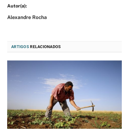
Alexandre Rocha
ARTIGOS
RELACIONADOS