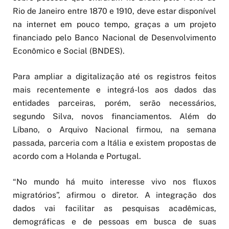
Rio de Janeiro entre 1870 e 1910, deve estar disponível
na internet em pouco tempo, graças a um projeto
financiado pelo Banco Nacional de Desenvolvimento
Econômico e Social (BNDES).
Para ampliar a digitalização até os registros feitos
mais recentemente e integrá-los aos dados das
entidades parceiras, porém, serão necessários,
segundo Silva, novos financiamentos. Além do
Líbano, o Arquivo Nacional firmou, na semana
passada, parceria com a Itália e existem propostas de
acordo com a Holanda e Portugal.
“No mundo há muito interesse vivo nos fluxos
migratórios”, afirmou o diretor. A integração dos
dados vai facilitar as pesquisas acadêmicas,
demográficas e de pessoas em busca de suas