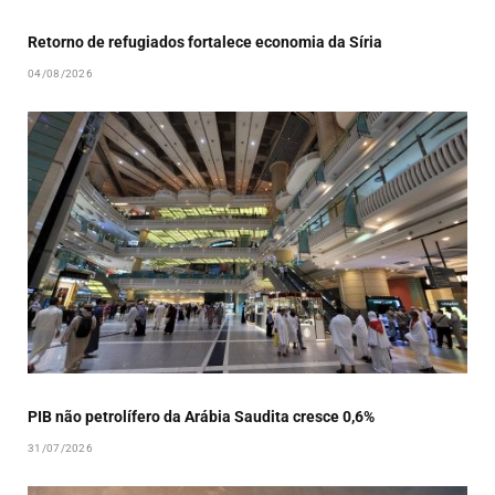
Retorno de refugiados fortalece economia da Síria
04/08/2026
PIB não petrolífero da Arábia Saudita cresce 0,6%
31/07/2026