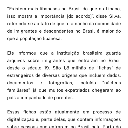
“Existem mais libaneses no Brasil do que no Líbano,
isso mostra a importância [do acordo]”, disse Silva,
referindo-se ao fato de que o tamanho da comunidade
de imigrantes e descendentes no Brasil é maior do
que a população libanesa.
Ele informou que a instituição brasileira guarda
arquivos sobre imigrantes que entraram no Brasil
desde o século 19. São 1,8 milhão de “fichas” de
estrangeiros de diversas origens que incluem dados,
documentos e fotografias, incluído “núcleos
familiares”, já que muitos expatriados chegaram ao
país acompanhado de parentes.
Essas fichas estão atualmente em processo de
digitalização e, parte delas, que contêm informações
sobre pessoas que entraram no Brasil pelo Porto do