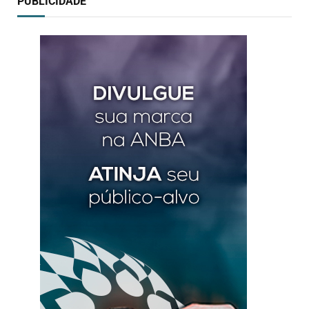
PUBLICIDADE