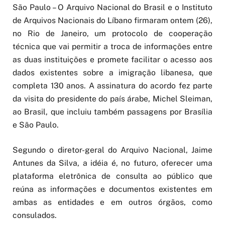
São Paulo – O Arquivo Nacional do Brasil e o Instituto
de Arquivos Nacionais do Líbano firmaram ontem (26),
no Rio de Janeiro, um protocolo de cooperação
técnica que vai permitir a troca de informações entre
as duas instituições e promete facilitar o acesso aos
dados existentes sobre a imigração libanesa, que
completa 130 anos. A assinatura do acordo fez parte
da visita do presidente do país árabe, Michel Sleiman,
ao Brasil, que incluiu também passagens por Brasília
e São Paulo.
Segundo o diretor-geral do Arquivo Nacional, Jaime
Antunes da Silva, a idéia é, no futuro, oferecer uma
plataforma eletrônica de consulta ao público que
reúna as informações e documentos existentes em
ambas as entidades e em outros órgãos, como
consulados.