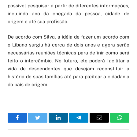
possível pesquisar a partir de diferentes informações,
incluindo ano da chegada da pessoa, cidade de
origem e até sua profissão.
De acordo com Silva, a idéia de fazer um acordo com
o Líbano surgiu há cerca de dois anos e agora serão
necessárias reuniões técnicas para definir como será
feito o intercâmbio. No futuro, ele poderá facilitar a
vida de descendentes que desejam reconstituir a
história de suas famílias até para pleitear a cidadania
do país de origem.
Facebook
Twitter
LinkedIn
Telegram
Email
WhatsA