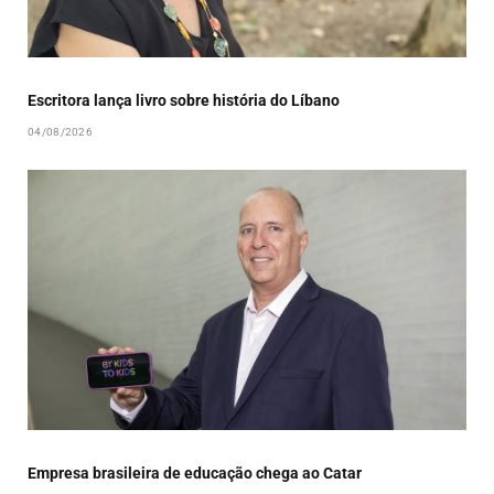
Escritora lança livro sobre história do Líbano
04/08/2026
Empresa brasileira de educação chega ao Catar