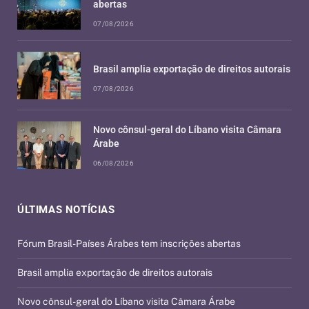
abertas
07/08/2026
Brasil amplia exportação de direitos autorais
07/08/2026
Novo cônsul-geral do Líbano visita Câmara
Árabe
06/08/2026
ÚLTIMAS NOTÍCIAS
Fórum Brasil-Países Árabes tem inscrições abertas
Brasil amplia exportação de direitos autorais
Novo cônsul-geral do Líbano visita Câmara Árabe