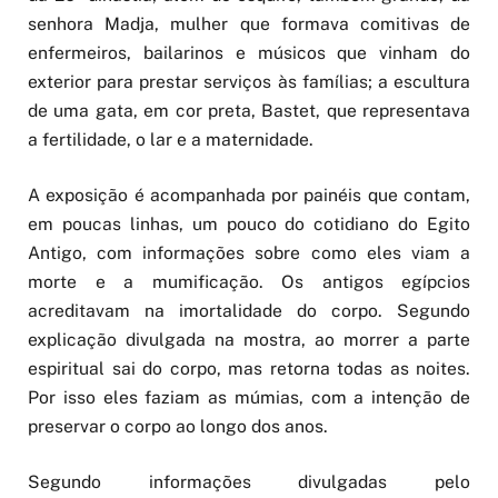
senhora Madja, mulher que formava comitivas de
enfermeiros, bailarinos e músicos que vinham do
exterior para prestar serviços às famílias; a escultura
de uma gata, em cor preta, Bastet, que representava
a fertilidade, o lar e a maternidade.
A exposição é acompanhada por painéis que contam,
em poucas linhas, um pouco do cotidiano do Egito
Antigo, com informações sobre como eles viam a
morte e a mumificação. Os antigos egípcios
acreditavam na imortalidade do corpo. Segundo
explicação divulgada na mostra, ao morrer a parte
espiritual sai do corpo, mas retorna todas as noites.
Por isso eles faziam as múmias, com a intenção de
preservar o corpo ao longo dos anos.
Segundo informações divulgadas pelo