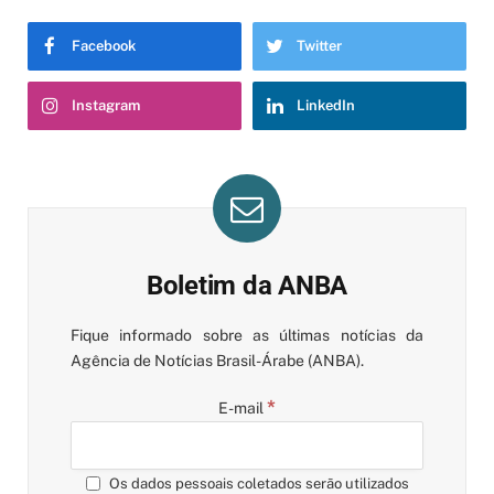
Facebook
Twitter
Instagram
LinkedIn
Boletim da ANBA
Fique informado sobre as últimas notícias da
Agência de Notícias Brasil-Árabe (ANBA).
*
E-mail
Os dados pessoais coletados serão utilizados