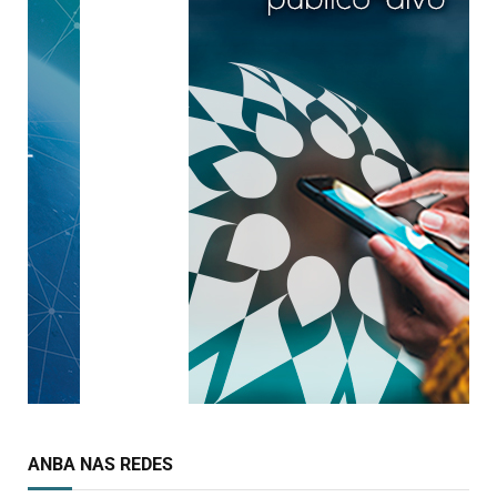
ANBA NAS REDES