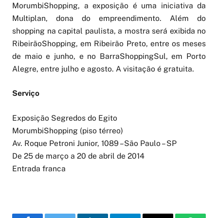
MorumbiShopping, a exposição é uma iniciativa da
Multiplan, dona do empreendimento. Além do
shopping na capital paulista, a mostra será exibida no
RibeirãoShopping, em Ribeirão Preto, entre os meses
de maio e junho, e no BarraShoppingSul, em Porto
Alegre, entre julho e agosto. A visitação é gratuita.
Serviço
Exposição Segredos do Egito
MorumbiShopping (piso térreo)
Av. Roque Petroni Junior, 1089 –São Paulo – SP
De 25 de março a 20 de abril de 2014
Entrada franca