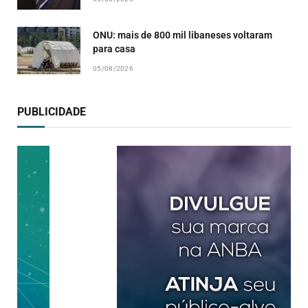
ONU: mais de 800 mil libaneses voltaram
para casa
05/08/2026
PUBLICIDADE