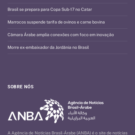
Brasil se prepara para Copa Sub-17 no Catar
Marrocos suspende tarifa de ovinos e carne bovina
Câmara Árabe amplia conexões com foco em inovação
Morre ex-embaixador da Jordânia no Brasil
SOBRE NÓS
A Agência de Notícias Brasil-Árabe (ANBA) é o site de notícias