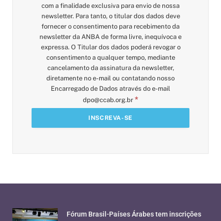
com a finalidade exclusiva para envio de nossa
newsletter. Para tanto, o titular dos dados deve
fornecer o consentimento para recebimento da
newsletter da ANBA de forma livre, inequívoca e
expressa. O Titular dos dados poderá revogar o
consentimento a qualquer tempo, mediante
cancelamento da assinatura da newsletter,
diretamente no e-mail ou contatando nosso
Encarregado de Dados através do e-mail
*
dpo@ccab.org.br
Fórum Brasil-Países Árabes tem inscrições