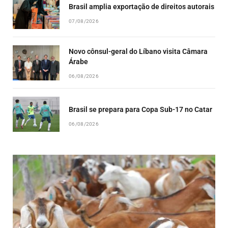
Brasil amplia exportação de direitos autorais
07/08/2026
Novo cônsul-geral do Líbano visita Câmara
Árabe
06/08/2026
Brasil se prepara para Copa Sub-17 no Catar
06/08/2026