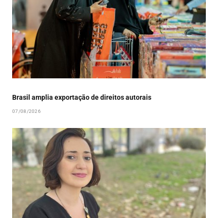
Brasil amplia exportação de direitos autorais
07/08/2026