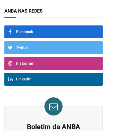
ANBA NAS REDES
Facebook
Twitter
Instagram
LinkedIn
Boletim da ANBA