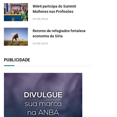
WAHI participa do Summit
Mulheres nas Profissões
05/08/2026
Retorno de refugiados fortalece
economia da Síria
04/08/2026
PUBLICIDADE