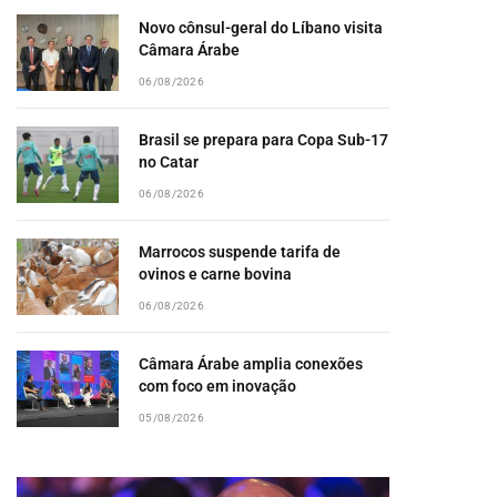
Novo cônsul-geral do Líbano visita
Câmara Árabe
06/08/2026
Brasil se prepara para Copa Sub-17
no Catar
06/08/2026
Marrocos suspende tarifa de
ovinos e carne bovina
06/08/2026
Câmara Árabe amplia conexões
com foco em inovação
05/08/2026