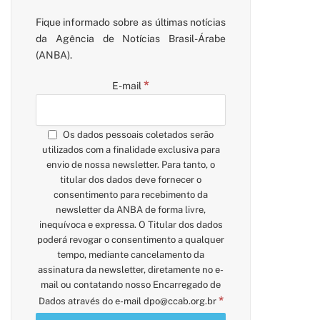
Fique informado sobre as últimas notícias
da Agência de Notícias Brasil-Árabe
(ANBA).
*
E-mail
Os dados pessoais coletados serão
utilizados com a finalidade exclusiva para
envio de nossa newsletter. Para tanto, o
titular dos dados deve fornecer o
consentimento para recebimento da
newsletter da ANBA de forma livre,
inequívoca e expressa. O Titular dos dados
poderá revogar o consentimento a qualquer
tempo, mediante cancelamento da
assinatura da newsletter, diretamente no e-
mail ou contatando nosso Encarregado de
*
Dados através do e-mail
dpo@ccab.org.br