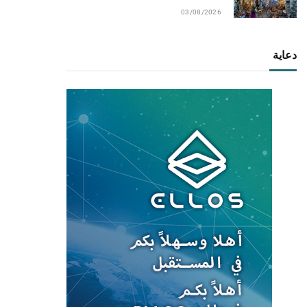
03/08/2026
دعاية