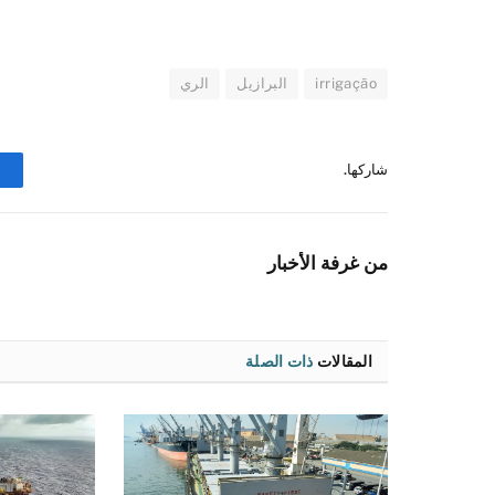
irrigação
البرازيل
الري
شاركها.
من غرفة الأخبار
المقالات
ذات الصلة