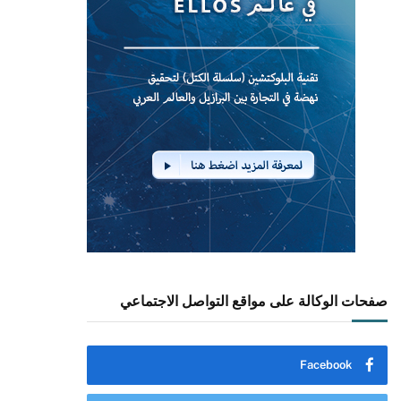
صفحات الوكالة على مواقع التواصل الاجتماعي
Facebook