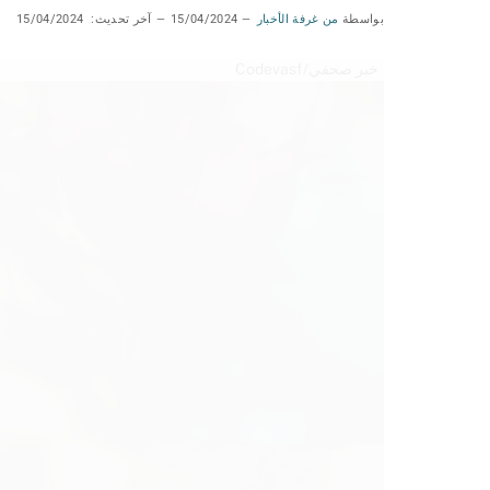
بواسطة
من غرفة الأخبار
15/04/2024
آخر تحديث:
15/04/2024
خبر صحفي/Codevasf