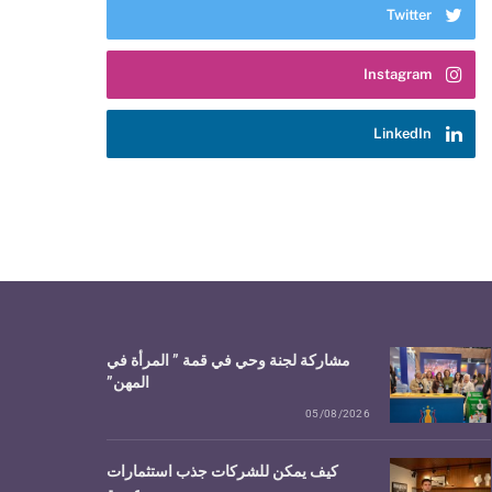
Twitter
Instagram
LinkedIn
مشاركة لجنة وحي في قمة ” المرأة في
المهن”
05/08/2026
كيف يمكن للشركات جذب استثمارات