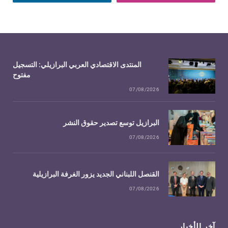
المنتدى الاقتصادي العربي البرازيلي: التسجيل
مفتوح
07/08/2026
البرازيل توسع تصدير حقوق النشر
07/08/2026
القنصل اللبناني الجديد يزور الغرفة البرازيلية
07/08/2026
آخر الأخبار