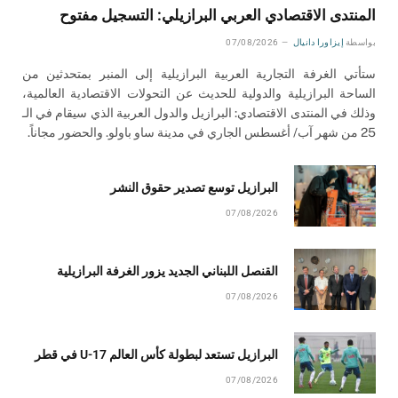
المنتدى الاقتصادي العربي البرازيلي: التسجيل مفتوح
بواسطة
إيزاورا دانيال
07/08/2026
ستأتي الغرفة التجارية العربية البرازيلية إلى المنبر بمتحدثين من
الساحة البرازيلية والدولية للحديث عن التحولات الاقتصادية العالمية،
وذلك في المنتدى الاقتصادي: البرازيل والدول العربية الذي سيقام في الـ
25 من شهر آب/ أغسطس الجاري في مدينة ساو باولو. والحضور مجاناً.
البرازيل توسع تصدير حقوق النشر
07/08/2026
القنصل اللبناني الجديد يزور الغرفة البرازيلية
07/08/2026
البرازيل تستعد لبطولة كأس العالم U-17 في قطر
07/08/2026