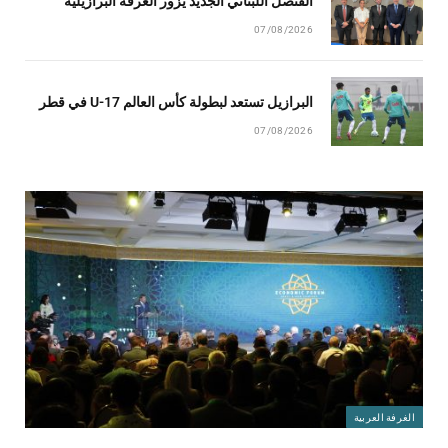
القنصل اللبناني الجديد يزور الغرفة البرازيلية
07/08/2026
البرازيل تستعد لبطولة كأس العالم U-17 في قطر
07/08/2026
الغرفة العربية