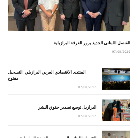
القنصل اللبناني الجديد يزور الغرفة البرازيلية
07/08/2026
المنتدى الاقتصادي العربي البرازيلي: التسجيل
مفتوح
07/08/2026
البرازيل توسع تصدير حقوق النشر
07/08/2026