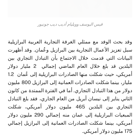
قيس اليوسف وويليام أديب ديب جونيور
وقد بحث الوفد مع ممثلي الغرفة التجارية العربية البرازيلية
سبل تعزيز الأعمال التجارية بين البرازيل وعُمان. وقد أظهرت
البيانات التي قدمت خلال الاجتماع بأن التبادل التجاري بين
البلدين قد بلغ خلال العام الماضي إجمالي 2 مليار دولار
أمريكي، حيث شكلت منها الصادرات البرازيلية إلى عُمان 1.2
مليار، بينما شكلت الصادرات العمانية إلى البرازيل 800 مليون
دولار من هذا التبادل التجاري. أما في الفترة الممتدة من كانون
الثاني يناير إلى نيسان أبريل من العام الجاري، فقد بلغ التبادل
التجاري بين البلدين 465 مليون دولار أمريكي، شكلت
المبعيات البرازيلية إلى عمان منه إجمالي 290 مليون دولار
أمريكي، بينما شكلت الصادرات العمانية إلى البرازيل إجمالي
175 مليون دولار أمريكي.