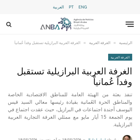
ENG
PT
العربية
»
»
الرئيسية
الغرفة العربية
الغرفة العربية البرازيلية تستقبل وفداً عُمانياً
الغرفة العربية
الغرفة العربية البرازيلية تستقبل
وفداً عُمانياً
تنفذ بعثة من الهيئة العامة للمناطق الاقتصادية الخاصة
والمناطق الحرة العُمانية بقيادة رئيسها معالي السيد قيس
اليوسف أجندة اجتماعات في البرازيل، حيث عقدت اجتماع في
يوم الجمعة 15 أيار مايو مع ممثلي الغرفة التجارية العربية
البرازيلية.
بواسطة
إيزاورا دانيال
18/05/2026
آخر تحديث:
18/05/2026