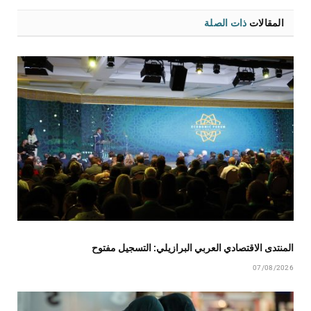
المقالات
ذات الصلة
المنتدى الاقتصادي العربي البرازيلي: التسجيل مفتوح
07/08/2026