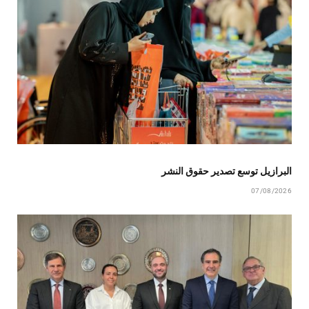
البرازيل توسع تصدير حقوق النشر
07/08/2026