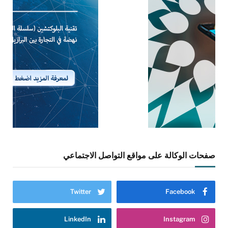
صفحات الوكالة على مواقع التواصل الاجتماعي
Twitter
Facebook
LinkedIn
Instagram