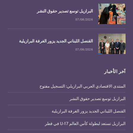
البرازيل توسع تصدير حقوق النشر
07/08/2026
القنصل اللبناني الجديد يزور الغرفة البرازيلية
07/08/2026
آخر الأخبار
المنتدى الاقتصادي العربي البرازيلي: التسجيل مفتوح
البرازيل توسع تصدير حقوق النشر
القنصل اللبناني الجديد يزور الغرفة البرازيلية
البرازيل تستعد لبطولة كأس العالم U-17 في قطر