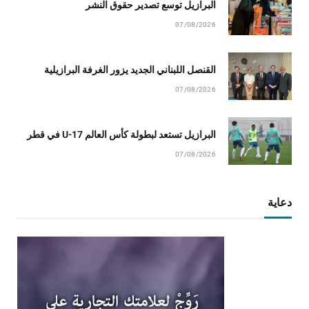
البرازيل توسع تصدير حقوق النشر
07/08/2026
القنصل اللبناني الجديد يزور الغرفة البرازيلية
07/08/2026
البرازيل تستعد لبطولة كأس العالم U-17 في قطر
07/08/2026
دعاية