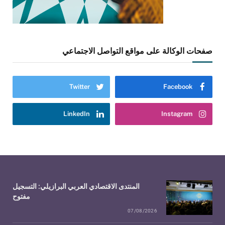
صفحات الوكالة على مواقع التواصل الاجتماعي
Twitter
Facebook
LinkedIn
Instagram
المنتدى الاقتصادي العربي البرازيلي: التسجيل
مفتوح
07/08/2026