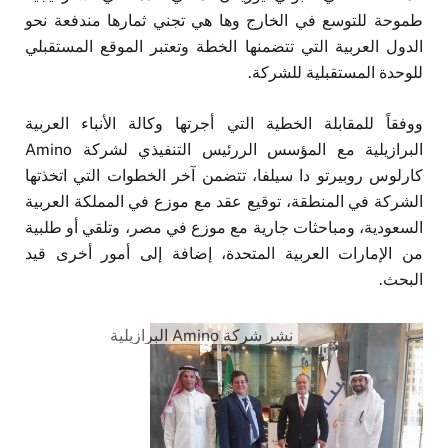
طموحة للتوسع في الخارج وها هي تجني ثمارها مندفعة نحو
الدول العربية التي تتضمنها الخطة وتعتبر الموقع المستقبلي
للوحدة المستقبلية للشركة.
ووفقاً للمقابلة الخطية التي أجرتها وكالة الأنباء العربية
البرازيلية مع المؤسس الررئيس التنفيذي لشركة Amino
كارلوس روبيرتو دا سيلفا، تتضمن آخر الخطوات التي اتخذتها
الشركة في المنطقة، توقيع عقد مع موزع في المملكة العربية
السعودية، ومباحثات جارية مع موزع في مصر، وتلقي أو طلبية
من الإمارات العربية المتحدة، إضافة إلى أمور أخرى قيد
البحث.
نشر شركة Amino البرازيلية