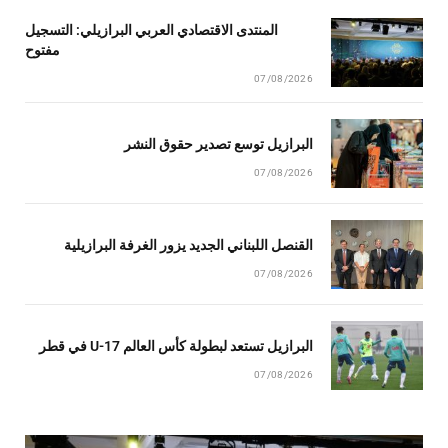
المنتدى الاقتصادي العربي البرازيلي: التسجيل
مفتوح
07/08/2026
البرازيل توسع تصدير حقوق النشر
07/08/2026
القنصل اللبناني الجديد يزور الغرفة البرازيلية
07/08/2026
البرازيل تستعد لبطولة كأس العالم U-17 في قطر
07/08/2026