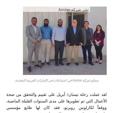
نشر شركة Amino
ممثلو شركة Amino في اجتماعات في الإمارات العربية المتحدة.
لقد عملت رحلة نيسان/ أبريل على تقييم والتحقق من صحة
الأعمال التي تم تطويرها على مدى السنوات القليلة الماضية.
ووفقاً لكارلوس روبرتو، فقد كان لها طابع مؤسسي