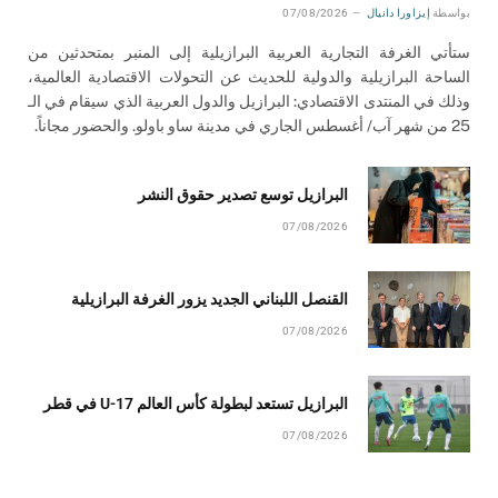
بواسطة
إيزاورا دانيال
07/08/2026
ستأتي الغرفة التجارية العربية البرازيلية إلى المنبر بمتحدثين من
الساحة البرازيلية والدولية للحديث عن التحولات الاقتصادية العالمية،
وذلك في المنتدى الاقتصادي: البرازيل والدول العربية الذي سيقام في الـ
25 من شهر آب/ أغسطس الجاري في مدينة ساو باولو. والحضور مجاناً.
البرازيل توسع تصدير حقوق النشر
07/08/2026
القنصل اللبناني الجديد يزور الغرفة البرازيلية
07/08/2026
البرازيل تستعد لبطولة كأس العالم U-17 في قطر
07/08/2026