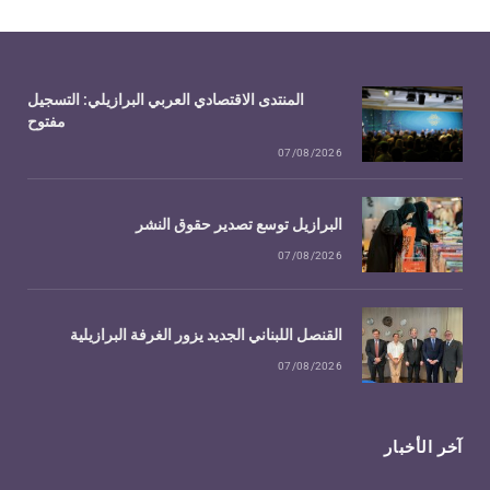
المنتدى الاقتصادي العربي البرازيلي: التسجيل
مفتوح
07/08/2026
البرازيل توسع تصدير حقوق النشر
07/08/2026
القنصل اللبناني الجديد يزور الغرفة البرازيلية
07/08/2026
آخر الأخبار