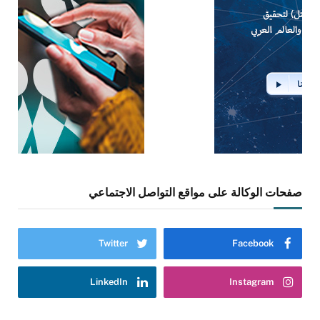
صفحات الوكالة على مواقع التواصل الاجتماعي
Twitter
Facebook
LinkedIn
Instagram