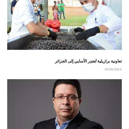
تعاونية برازيلية تُصَدِر الأسايي إلى الجزائر
24/06/2026