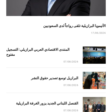
الأتيمويا البرازيلية تلقى رواجاً لدى السعوديين
17/06/2026
المنتدى الاقتصادي العربي البرازيلي: التسجيل
مفتوح
07/08/2026
البرازيل توسع تصدير حقوق النشر
07/08/2026
القنصل اللبناني الجديد يزور الغرفة البرازيلية
07/08/2026