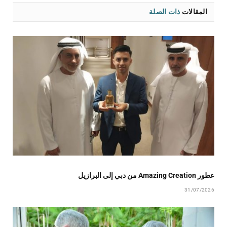
المقالات
ذات الصلة
عطور Amazing Creation من دبي إلى البرازيل
31/07/2026