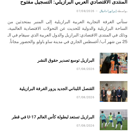
المنتدى الاقتصادي العربي البرازيلي: التسجيل مفتوح
بواسطة
إيزاورا دانيال
07/08/2026
ستأتي الغرفة التجارية العربية البرازيلية إلى المنبر بمتحدثين من
الساحة البرازيلية والدولية للحديث عن التحولات الاقتصادية العالمية،
وذلك في المنتدى الاقتصادي: البرازيل والدول العربية الذي سيقام في الـ
25 من شهر آب/ أغسطس الجاري في مدينة ساو باولو. والحضور مجاناً.
البرازيل توسع تصدير حقوق النشر
07/08/2026
القنصل اللبناني الجديد يزور الغرفة البرازيلية
07/08/2026
البرازيل تستعد لبطولة كأس العالم U-17 في قطر
07/08/2026