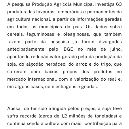
A pesquisa Produção Agrícola Municipal investiga 63
produtos das lavouras temporárias e permanentes da
agricultura nacional, a partir de informações geradas
em todos os municípios do país. Os dados sobre
cereais, leguminosas e oleaginosas, que também
fazem parte da pesquisa já foram divulgados
antecipadamente pelo IBGE no mês de julho,
apontando redução valor gerado pela da produção da
soja, do algodão herbáceo, do arroz e do trigo, que
sofreram com baixos preços dos produtos no
mercado internacional, com a valorização do real e,
em alguns casos, com estiagens e geadas.
Apesar de ter sido atingida pelos preços, a soja teve
safra recorde (cerca de 1,2 milhões de toneladas) e
continua sendo a cultura com maior contribuição para