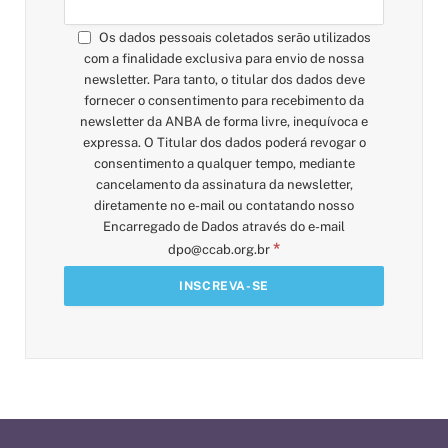
Os dados pessoais coletados serão utilizados
com a finalidade exclusiva para envio de nossa
newsletter. Para tanto, o titular dos dados deve
fornecer o consentimento para recebimento da
newsletter da ANBA de forma livre, inequívoca e
expressa. O Titular dos dados poderá revogar o
consentimento a qualquer tempo, mediante
cancelamento da assinatura da newsletter,
diretamente no e-mail ou contatando nosso
Encarregado de Dados através do e-mail
*
dpo@ccab.org.br