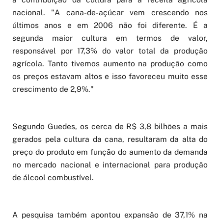
nacional. "A cana-de-açúcar vem crescendo nos
últimos anos e em 2006 não foi diferente. É a
segunda maior cultura em termos de valor,
responsável por 17,3% do valor total da produção
agrícola. Tanto tivemos aumento na produção como
os preços estavam altos e isso favoreceu muito esse
crescimento de 2,9%."
Segundo Guedes, os cerca de R$ 3,8 bilhões a mais
gerados pela cultura da cana, resultaram da alta do
preço do produto em função do aumento da demanda
no mercado nacional e internacional para produção
de álcool combustível.
A pesquisa também apontou expansão de 37,1% na