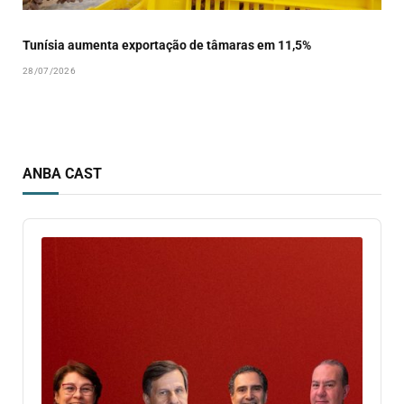
Tunísia aumenta exportação de tâmaras em 11,5%
28/07/2026
ANBA CAST
Audio
Player