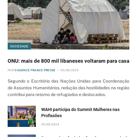
SOCIEDADE
ONU: mais de 800 mil libaneses voltaram para casa
POR
©AGENCE FRANCE-PRESSE
05/08/2026
Segundo o Escritório das Nações Unidas para Coordenação
de Assuntos Humanitários, redução das hostilidades na região
contribui para retorno de refugiados e deslocados.
WAHI participa do Summit Mulheres nas
Profissões
05/08/2026