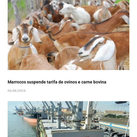
Marrocos suspende tarifa de ovinos e carne bovina
06/08/2026