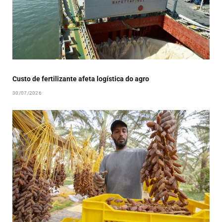
Custo de fertilizante afeta logística do agro
30/07/2026