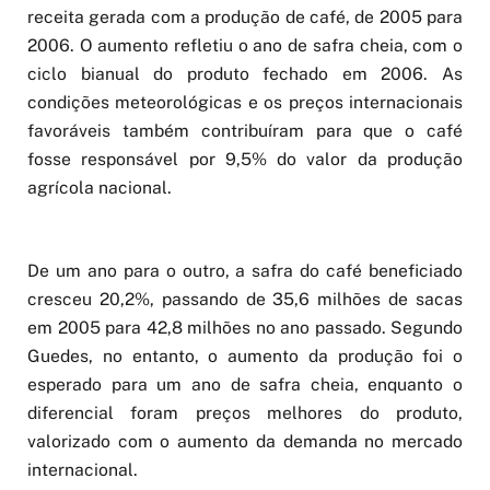
receita gerada com a produção de café, de 2005 para
2006. O aumento refletiu o ano de safra cheia, com o
ciclo bianual do produto fechado em 2006. As
condições meteorológicas e os preços internacionais
favoráveis também contribuíram para que o café
fosse responsável por 9,5% do valor da produção
agrícola nacional.
De um ano para o outro, a safra do café beneficiado
cresceu 20,2%, passando de 35,6 milhões de sacas
em 2005 para 42,8 milhões no ano passado. Segundo
Guedes, no entanto, o aumento da produção foi o
esperado para um ano de safra cheia, enquanto o
diferencial foram preços melhores do produto,
valorizado com o aumento da demanda no mercado
internacional.