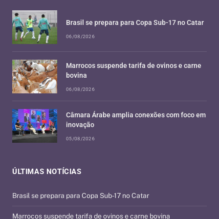
Brasil se prepara para Copa Sub-17 no Catar
06/08/2026
Marrocos suspende tarifa de ovinos e carne
bovina
06/08/2026
Câmara Árabe amplia conexões com foco em
inovação
05/08/2026
ÚLTIMAS NOTÍCIAS
Brasil se prepara para Copa Sub-17 no Catar
Marrocos suspende tarifa de ovinos e carne bovina