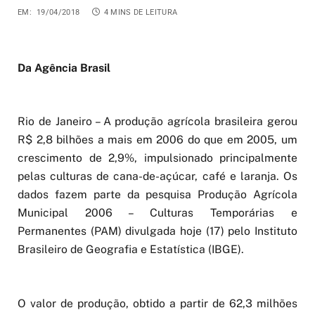
EM:
19/04/2018
4 MINS DE LEITURA
Da Agência Brasil
Rio de Janeiro – A produção agrícola brasileira gerou
R$ 2,8 bilhões a mais em 2006 do que em 2005, um
crescimento de 2,9%, impulsionado principalmente
pelas culturas de cana-de-açúcar, café e laranja. Os
dados fazem parte da pesquisa Produção Agrícola
Municipal 2006 – Culturas Temporárias e
Permanentes (PAM) divulgada hoje (17) pelo Instituto
Brasileiro de Geografia e Estatística (IBGE).
O valor de produção, obtido a partir de 62,3 milhões