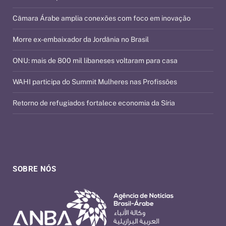
Câmara Árabe amplia conexões com foco em inovação
Morre ex-embaixador da Jordânia no Brasil
ONU: mais de 800 mil libaneses voltaram para casa
WAHI participa do Summit Mulheres nas Profissões
Retorno de refugiados fortalece economia da Síria
SOBRE NÓS