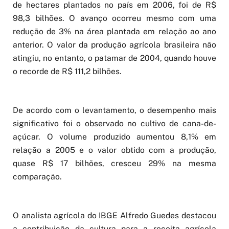
de hectares plantados no país em 2006, foi de R$
98,3 bilhões. O avanço ocorreu mesmo com uma
redução de 3% na área plantada em relação ao ano
anterior. O valor da produção agrícola brasileira não
atingiu, no entanto, o patamar de 2004, quando houve
o recorde de R$ 111,2 bilhões.
De acordo com o levantamento, o desempenho mais
significativo foi o observado no cultivo de cana-de-
açúcar. O volume produzido aumentou 8,1% em
relação a 2005 e o valor obtido com a produção,
quase R$ 17 bilhões, cresceu 29% na mesma
comparação.
O analista agrícola do IBGE Alfredo Guedes destacou
a contribuição da cultura para a receita agrícola