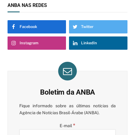
ANBA NAS REDES
Facebook
Twitter
Instagram
LinkedIn
Boletim da ANBA
Fique informado sobre as últimas notícias da
Agência de Notícias Brasil-Árabe (ANBA).
*
E-mail