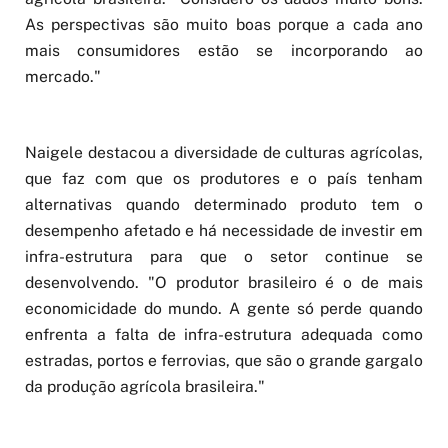
As perspectivas são muito boas porque a cada ano
mais consumidores estão se incorporando ao
mercado."
Naigele destacou a diversidade de culturas agrícolas,
que faz com que os produtores e o país tenham
alternativas quando determinado produto tem o
desempenho afetado e há necessidade de investir em
infra-estrutura para que o setor continue se
desenvolvendo. "O produtor brasileiro é o de mais
economicidade do mundo. A gente só perde quando
enfrenta a falta de infra-estrutura adequada como
estradas, portos e ferrovias, que são o grande gargalo
da produção agrícola brasileira."