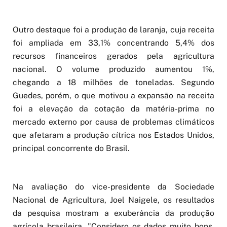
Outro destaque foi a produção de laranja, cuja receita
foi ampliada em 33,1% concentrando 5,4% dos
recursos financeiros gerados pela agricultura
nacional. O volume produzido aumentou 1%,
chegando a 18 milhões de toneladas. Segundo
Guedes, porém, o que motivou a expansão na receita
foi a elevação da cotação da matéria-prima no
mercado externo por causa de problemas climáticos
que afetaram a produção cítrica nos Estados Unidos,
principal concorrente do Brasil.
Na avaliação do vice-presidente da Sociedade
Nacional de Agricultura, Joel Naigele, os resultados
da pesquisa mostram a exuberância da produção
agrícola brasileira. "Considero os dados muito bons.