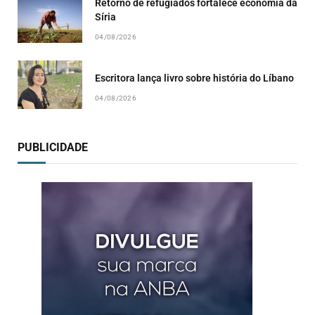
Retorno de refugiados fortalece economia da
Síria
04/08/2026
Escritora lança livro sobre história do Líbano
04/08/2026
PUBLICIDADE